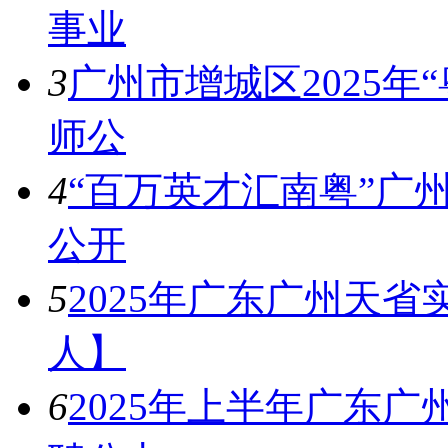
事业
3
广州市增城区2025年
师公
4
“百万英才汇南粤”广州
公开
5
2025年广东广州天
人】
6
2025年上半年广东