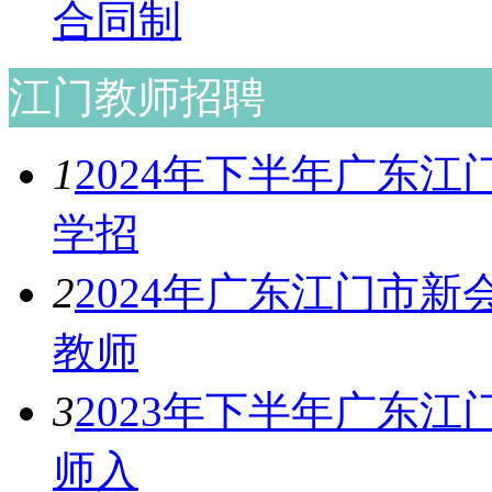
合同制
江门教师招聘
1
2024年下半年广东
学招
2
2024年广东江门市
教师
3
2023年下半年广东
师入