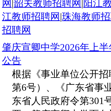
网
|
韶关教师招聘网
|
阳江
江教师招聘网
|
珠海教师招
招聘网
肇庆宣卿中学2026年上
公告
根据《事业单位公开招
第6号）、《广东省事
东省人民政府令第30