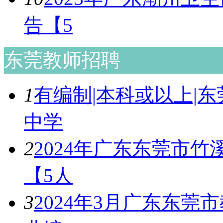
告【5
东莞教师招聘
1
有编制|本科或以上|
中学
2
2024年广东东莞市
【5人
3
2024年3月广东东