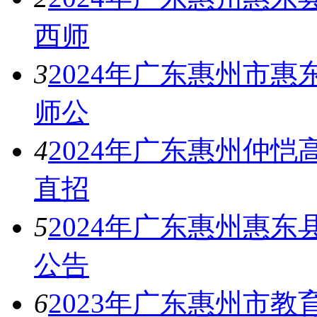
西师
3
2024年广东惠州市
师公
4
2024年广东惠州仲
直招
5
2024年广东惠州惠
公告
6
2023年广东惠州市