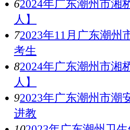
6
2024年广东潮州市
人】
7
2023年11月广东
考生
8
2024年广东潮州市
人】
9
2023年广东潮州市
进教
10
2023年广东潮州卫