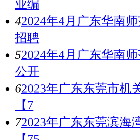
业编
4
2024年4月广东华
招聘
5
2024年4月广东华
公开
6
2023年广东东莞市
【7
7
2023年广东东莞滨
【75