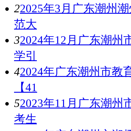
2
2025年3月广东潮
范大
3
2024年12月广东
学引
4
2024年广东潮州市
【41
5
2023年11月广东
考生