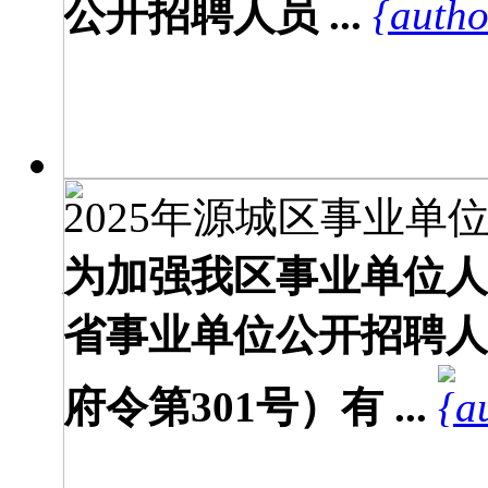
公开招聘人员 ...
2025年源城区事业单位
为加强我区事业单位人
省事业单位公开招聘人
府令第301号）有 ...