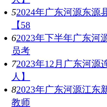
5
2024年广东河源东
【58
6
2023年下半年广东
员考
7
2023年12月广东河
人】
8
2023年广东河源江
教师