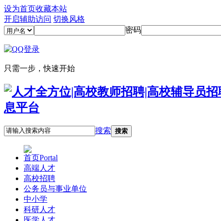
设为首页
收藏本站
开启辅助访问
切换风格
密码
只需一步，快速开始
搜索
搜索
首页
Portal
高端人才
高校招聘
公务员与事业单位
中小学
科研人才
医学人才