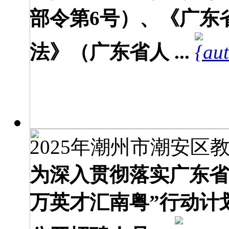
部令第6号）、《广东
法》（广东省人 ...
2025年潮州市潮安区教
为深入贯彻落实广东省
万英才汇南粤”行动计