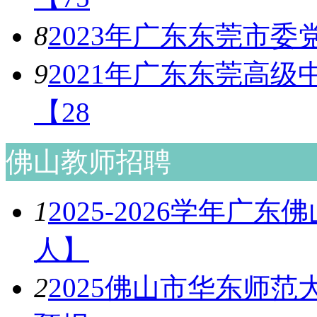
8
2023年广东东莞市
9
2021年广东东莞高
【28
佛山教师招聘
1
2025-2026学年广
人】
2
2025佛山市华东师