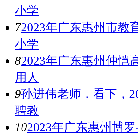
小学
7
2023年广东惠州市
小学
8
2023年广东惠州仲
用人
9
孙进伟老师，看下，2
聘教
10
2023年广东惠州博