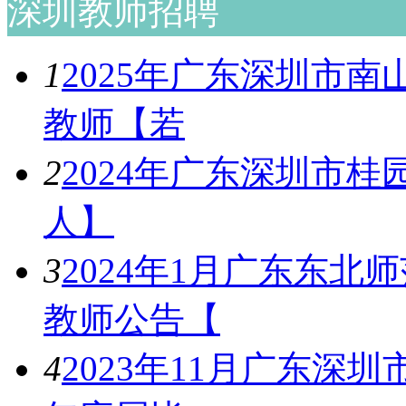
深圳教师招聘
1
2025年广东深圳市
教师【若
2
2024年广东深圳市桂
人】
3
2024年1月广东东
教师公告【
4
2023年11月广东深