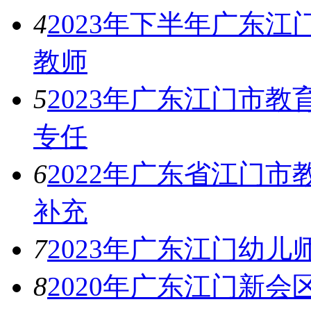
4
2023年下半年广东
教师
5
2023年广东江门市
专任
6
2022年广东省江门
补充
7
2023年广东江门幼
8
2020年广东江门新