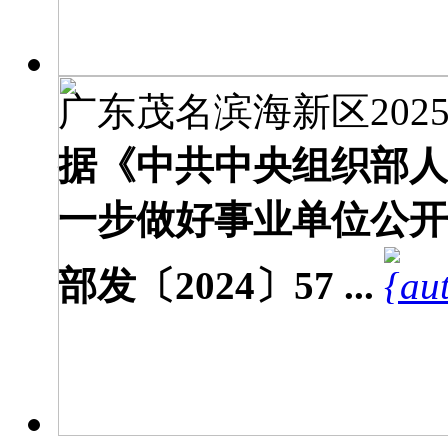
广东茂名滨海新区2025
据《中共中央组织部人
一步做好事业单位公开
部发〔2024〕57 ...