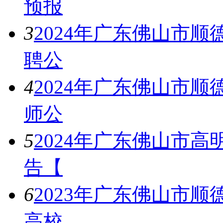
预报
3
2024年广东佛山市
聘公
4
2024年广东佛山市
师公
5
2024年广东佛山市
告【
6
2023年广东佛山市顺
高校