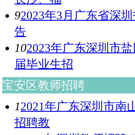
9
2023年3月广东省
告
10
2023年广东深圳市
届毕业生招
宝安区教师招聘
1
2021年广东深圳市
招聘教