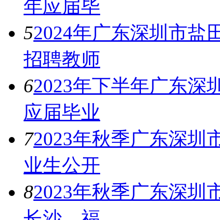
年应届毕
5
2024年广东深圳市
招聘教师
6
2023年下半年广东
应届毕业
7
2023年秋季广东深
业生公开
8
2023年秋季广东深
长沙、福