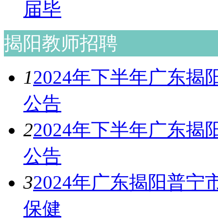
届毕
揭阳教师招聘
1
2024年下半年广东
公告
2
2024年下半年广东
公告
3
2024年广东揭阳普
保健