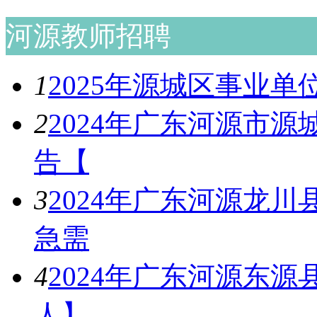
河源教师招聘
1
2025年源城区事业
2
2024年广东河源市
告【
3
2024年广东河源龙
急需
4
2024年广东河源东源
人】