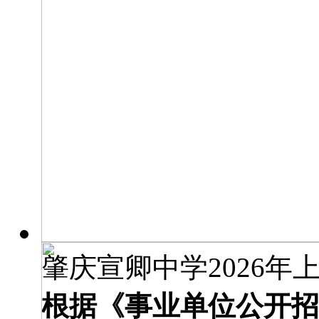
肇庆宣卿中学2026年上
根据《事业单位公开招