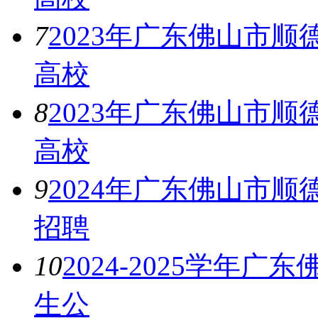
7
2023年广东佛山市
高校
8
2023年广东佛山市顺
高校
9
2024年广东佛山市
招聘
10
2024-2025学年
生公