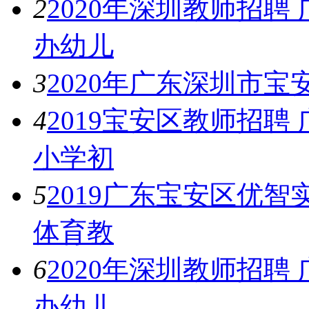
2
2020年深圳教师招
办幼儿
3
2020年广东深圳市
4
2019宝安区教师招
小学初
5
2019广东宝安区优
体育教
6
2020年深圳教师招
办幼儿