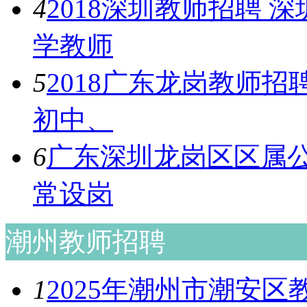
4
2018深圳教师招聘
学教师
5
2018广东龙岗教师
初中、
6
广东深圳龙岗区区属公
常设岗
潮州教师招聘
1
2025年潮州市潮安