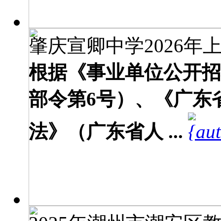
肇庆宣卿中学2026年上
根据《事业单位公开招
部令第6号）、《广东
法》（广东省人 ...