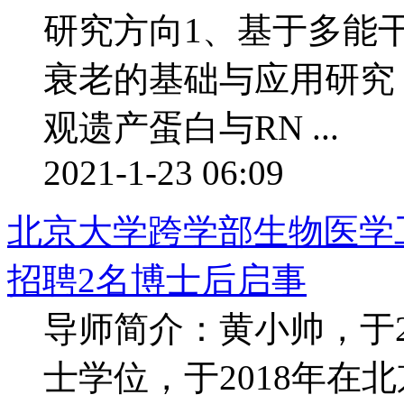
研究方向1、基于多能干
衰老的基础与应用研究
观遗产蛋白与RN ...
2021-1-23 06:09
北京大学跨学部生物医学工
招聘2名博士后启事
导师简介：黄小帅，于2
士学位，于2018年在