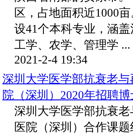
区，占地面积近1000
设41个本科专业，涵
工学、农学、管理学 ...
2021-2-4 19:34
深圳大学医学部抗衰老与
院（深圳）2020年招聘
深圳大学医学部抗衰老
医院（深圳）合作课题