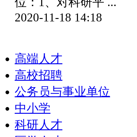
位：1、对科研平 ...
2020-11-18 14:18
栏目导航
高端人才
高校招聘
公务员与事业单位
中小学
科研人才