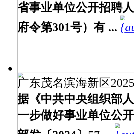
省事业单位公开招聘人
府令第301号）有 ...
广东茂名滨海新区2025
据《中共中央组织部人
一步做好事业单位公开