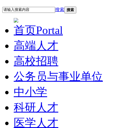
搜索
搜索
首页
Portal
高端人才
高校招聘
公务员与事业单位
中小学
科研人才
医学人才