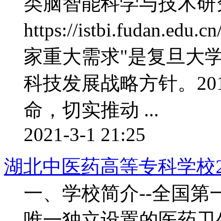
类脑智能科学与技术研
https://istbi.fuda
家重大需求"是复旦大学在
科技发展战略方针。20
命，切实推动 ...
2021-3-1 21:25
湖北中医药高等专科学校2
一、学校简介--全国第
唯一独立设置的医药卫