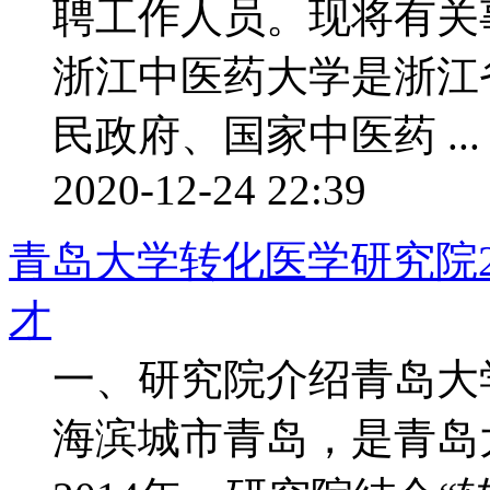
聘工作人员。现将有关
浙江中医药大学是浙江
民政府、国家中医药 ...
2020-12-24 22:39
青岛大学转化医学研究院2
才
一、研究院介绍青岛大
海滨城市青岛，是青岛