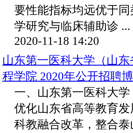
要性能指标均远优于同
学研究与临床辅助诊 ...
2020-11-18 14:20
山东第一医科大学（山东
程学院 2020年公开招聘博士
一、山东第一医科大学
优化山东省高等教育发
科教融合改革，整合泰