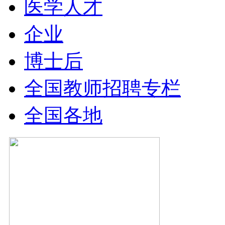
医学人才
企业
博士后
全国教师招聘专栏
全国各地