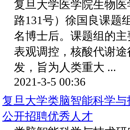
复旦大学医学院生物医
路131号）徐国良课题
名博士后。课题组的主
表观调控，核酸代谢途
发，旨为人类重大 ...
2021-3-5 00:36
复旦大学类脑智能科学与技
公开招聘优秀人才