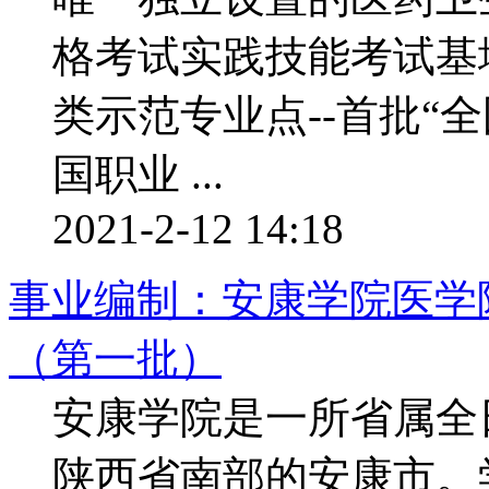
格考试实践技能考试基
类示范专业点--首批“
国职业 ...
2021-2-12 14:18
事业编制：安康学院医学院
（第一批）
安康学院是一所省属全
陕西省南部的安康市。