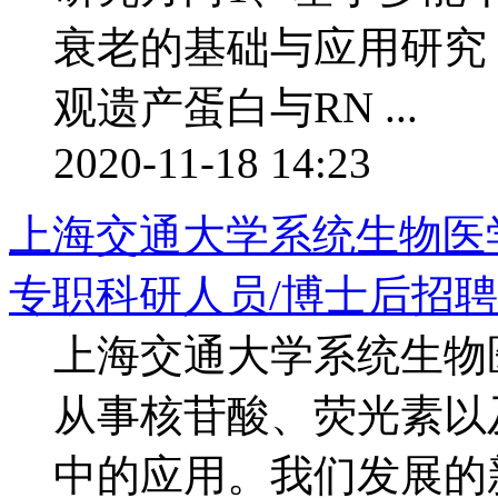
衰老的基础与应用研究
观遗产蛋白与RN ...
2020-11-18 14:23
上海交通大学系统生物医学
专职科研人员/博士后招
上海交通大学系统生物
从事核苷酸、荧光素以
中的应用。我们发展的