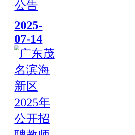
公告
2025-
07-14