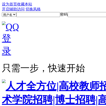
设为首页
收藏本站
开启辅助访问
切换风格
密码
只需一步，快速开始