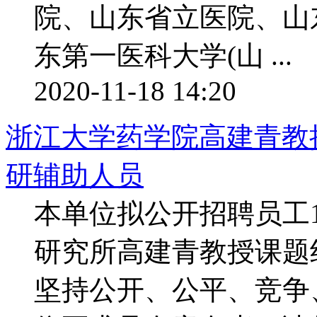
院、山东省立医院、山
东第一医科大学(山 ...
2020-11-18 14:20
浙江大学药学院高建青教授
研辅助人员
本单位拟公开招聘员工
研究所高建青教授课题
坚持公开、公平、竞争