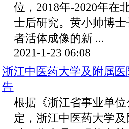
位，2018年-2020
士后研究。黄小帅博士
者活体成像的新 ...
2021-1-23 06:08
浙江中医药大学及附属医院
告
根据《浙江省事业单位
定，浙江中医药大学及