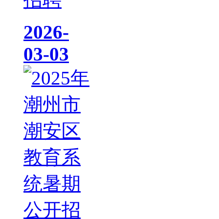
2026-
03-03