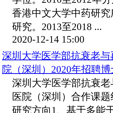
香港中文大学中药研究
研究。2013至2018 ...
2020-12-14 15:00
深圳大学医学部抗衰老与
院（深圳）2020年招聘
深圳大学医学部抗衰老
医院（深圳）合作课题
研究方向1、基于多能干