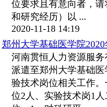
位要求且有意向者，请
和研究经历）以 ...
2020-11-18 14:19
郑州大学基础医学院2020
河南贯恒人力资源服务
派遣至郑州大学基础医
验技术岗位相关工作。
位2人、实验技术岗1