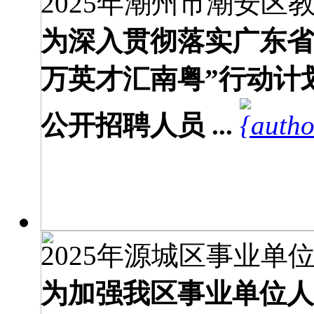
2025年潮州市潮安区教
为深入贯彻落实广东省
万英才汇南粤”行动计
公开招聘人员 ...
2025年源城区事业单位
为加强我区事业单位人