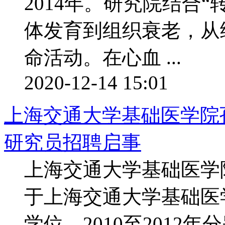
2014年。研究院结合“
体发育到组织衰老，从
命活动。在心血 ...
2020-12-14 15:01
上海交通大学基础医学院孙
研究员招聘启事
上海交通大学基础医学院
于上海交通大学基础医
学位。2010至201