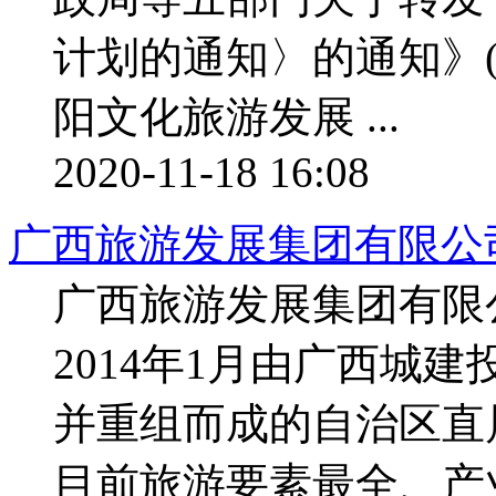
计划的通知〉的通知》(
阳文化旅游发展 ...
2020-11-18 16:08
广西旅游发展集团有限公司
广西旅游发展集团有限
2014年1月由广西城
并重组而成的自治区直
目前旅游要素最全、产