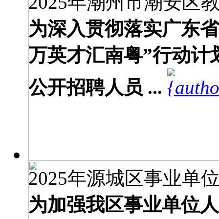
2025年潮州市潮安区教
为深入贯彻落实广东省
万英才汇南粤”行动计
公开招聘人员 ...
2025年源城区事业单位
为加强我区事业单位人