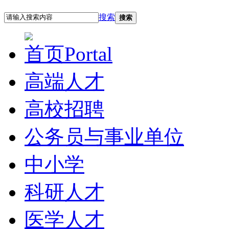
搜索
搜索
首页
Portal
高端人才
高校招聘
公务员与事业单位
中小学
科研人才
医学人才