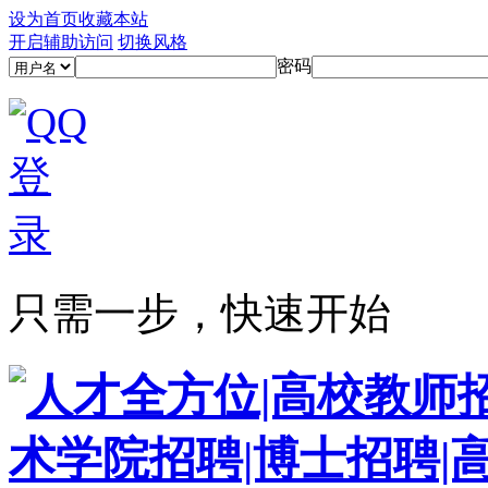
设为首页
收藏本站
开启辅助访问
切换风格
密码
只需一步，快速开始