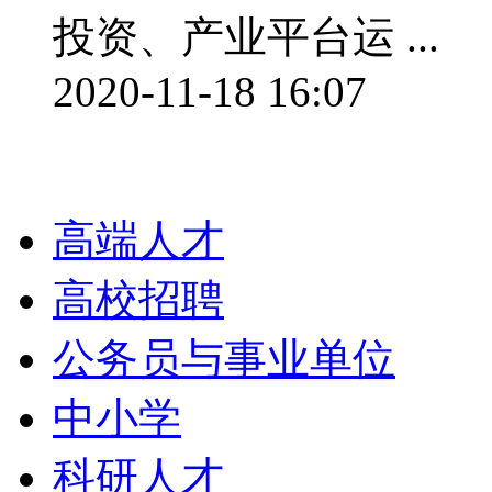
投资、产业平台运 ...
2020-11-18 16:07
栏目导航
高端人才
高校招聘
公务员与事业单位
中小学
科研人才