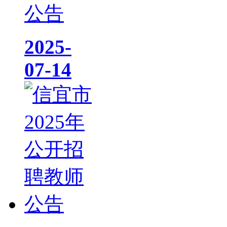
公告
2025-
07-14