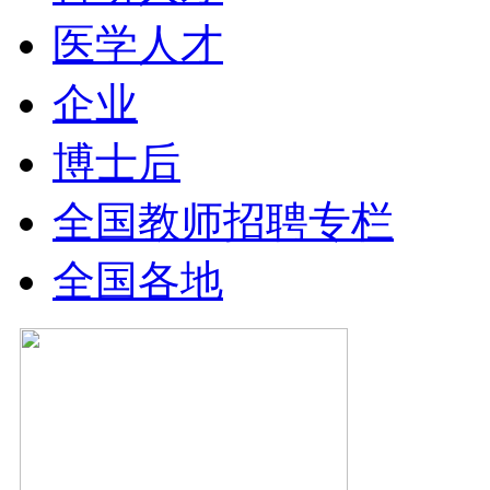
医学人才
企业
博士后
全国教师招聘专栏
全国各地