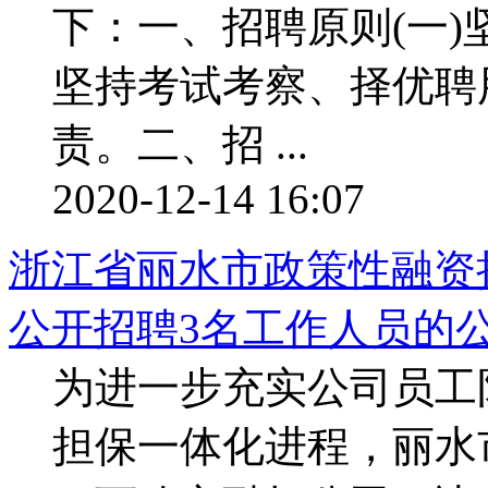
下：一、招聘原则(一)
坚持考试考察、择优聘
责。二、招 ...
2020-12-14 16:07
浙江省丽水市政策性融资担
公开招聘3名工作人员的
为进一步充实公司员工
担保一体化进程，丽水