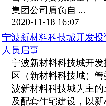
集团公司肩负自 ...
2020-11-18 16:07
宁波新材料科技城开发投资
人员启事
宁波新材料科技城开发
区（新材料科技城）管
波新材料科技城为主的
及配套住宅建设，以新