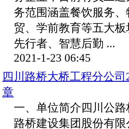
务范围涵盖餐饮服务、
贸、学前教育等五大板
先行者、智慧后勤 ...
2021-1-23 06:45
四川路桥大桥工程分公司2
章
一、单位简介四川公路
路桥建设集团股份有限