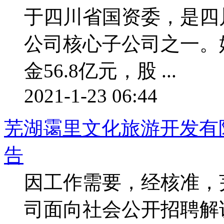
于四川省国资委，是四
公司核心子公司之一。
金56.8亿元，股 ...
2021-1-23 06:44
芜湖霭里文化旅游开发有限
告
因工作需要，经核准，
司面向社会公开招聘解