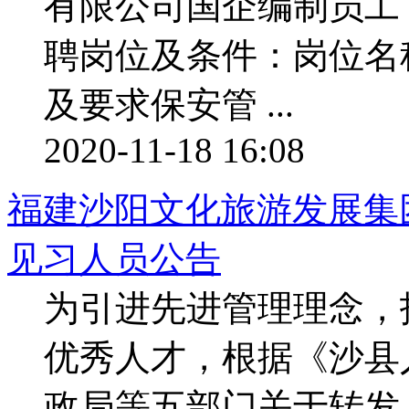
有限公司国企编制员工
聘岗位及条件：岗位名
及要求保安管 ...
2020-11-18 16:08
福建沙阳文化旅游发展集团
见习人员公告
为引进先进管理理念，
优秀人才，根据《沙县
政局等五部门关于转发