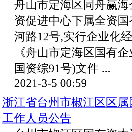
舟山市定海区同舟赢海
资促进中心下属全资国
河路12号,实行企业化
《舟山市定海区国有企
国资综91号)文件 ...
2021-3-5 00:59
浙江省台州市椒江区区属国
工作人员公告