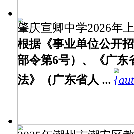
肇庆宣卿中学2026年上
根据《事业单位公开招
部令第6号）、《广东
法》（广东省人 ...