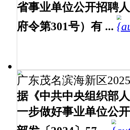
省事业单位公开招聘人
府令第301号）有 ...
广东茂名滨海新区2025
据《中共中央组织部人
一步做好事业单位公开