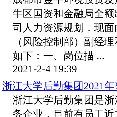
牛区国资和金融局全额
司人力资源规划，现面
（风险控制部）副经理
如下：一、岗位描 ...
2021-2-4 19:39
浙江大学后勤集团2021
浙江大学后勤集团是浙
务企业，目前有员工近