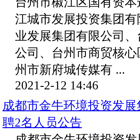
台州市椒江区国有资本
江城市发展投资集团有
业发展集团有限公司、
公司、台州市商贸核心
州市新府城传媒有 ...
2021-2-12 14:46
成都市金牛环境投资发展集
聘2名人员公告
成都市金牛环境投资发