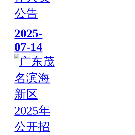
公告
2025-
07-14