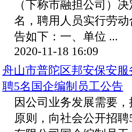
（下称市融担公司）决
名，聘用人员实行劳动
告如下：一、单位 ...
2020-11-18 16:09
舟山市普陀区邦安保安服务
聘5名国企编制员工公告
因公司业务发展需要，
原则，向社会公开招聘