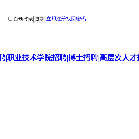
立即注册
找回密码
自动登录
登录