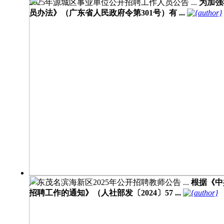
2025年源城区事业单位公开招聘工作人员公告 ...
为加强
员办法》（广东省人民政府令第301号）有 ...
广东茂名滨海新区2025年公开招聘教师公告 ...
根据《中
招聘工作的通知》（人社部发〔2024〕57 ...