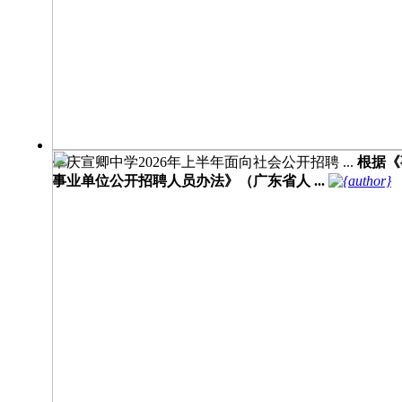
肇庆宣卿中学2026年上半年面向社会公开招聘 ...
根据《
事业单位公开招聘人员办法》（广东省人 ...