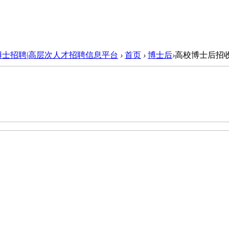
博士招聘|高层次人才招聘信息平台
›
首页
›
博士后
›
高校博士后招