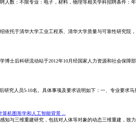
聘人数：不限专业：电子，材料，物理等相关学科招聘条件：年
绍依托于清华大学工业工程系、清华大学质量与可靠性研究院，
学博士后科研流动站于2012年10月经国家人力资源和社会保
后研究人员5-10名。具体事项及要求说明如下：一、专业要求
算机图形学和人工智能背景 ...
感知与三维重建研究，包括对人体等对象的动态三维重建，致力