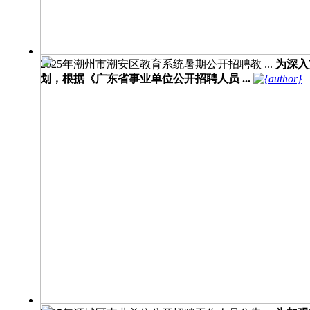
2025年潮州市潮安区教育系统暑期公开招聘教 ...
为深入
划，根据《广东省事业单位公开招聘人员 ...