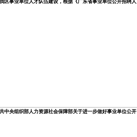
我区事业单位人才队伍建设，根据《广东省事业单位公开招聘人
共中央组织部人力资源社会保障部关于进一步做好事业单位公开