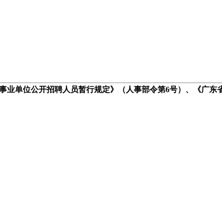
事业单位公开招聘人员暂行规定》（人事部令第6号）、《广东