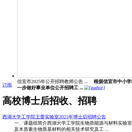
信宜市2025年公开招聘教师公告 ...
根据信宜市中小学
订阅
一步做好事业单位公开招聘工 ...
高校博士后招收、招聘
西湖大学工学院王蕾实验室2021年博士后招聘公告
一、课题组简介西湖大学工学院生物质能源与材料实验室
及木质素生物质基材料的相关技术研究及工 ...