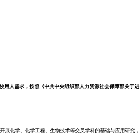
校用人需求，按照《中共中央组织部人力资源社会保障部关于进
开展化学、化学工程、生物技术等交叉学科的基础与应用研究，