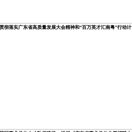
贯彻落实广东省高质量发展大会精神和“百万英才汇南粤”行动计