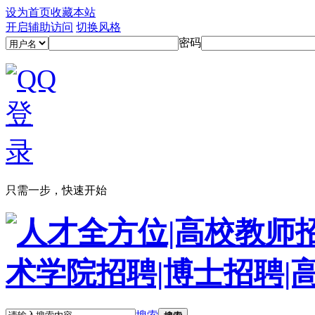
设为首页
收藏本站
开启辅助访问
切换风格
密码
只需一步，快速开始