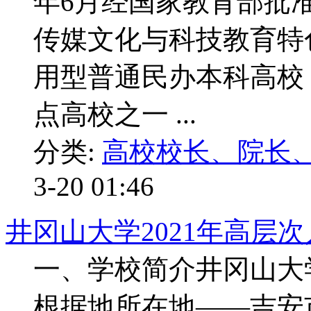
年6月经国家教育部批
传媒文化与科技教育特
用型普通民办本科高校
点高校之一 ...
分类:
高校校长、院长
3-20 01:46
井冈山大学2021年高层
一、学校简介井冈山大
根据地所在地——吉安