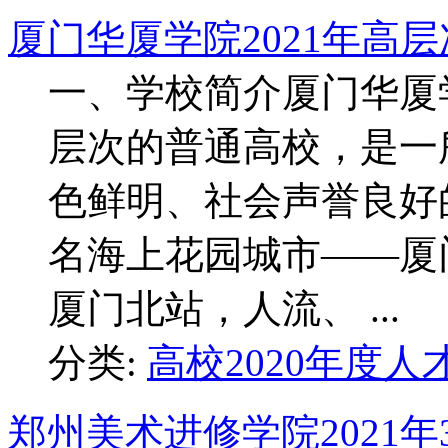
厦门华厦学院2021年高
一、学校简介厦门华厦
层次的普通高校，是一
色鲜明、社会声誉良好
名海上花园城市——厦
厦门北站，人流、 ...
分类:
高校2020年度人
郑州美术进修学院2021