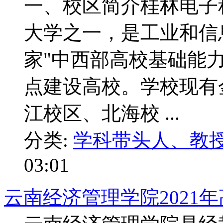
一、校区简介桂林电子
大学之一，是工业和信
家"中西部高校基础能
点建设高校。学校现有
江校区、北海校 ...
分类:
学科带头人、教
03:01
云南经济管理学院2021