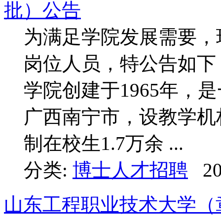
批）公告
为满足学院发展需要，
岗位人员，特公告如下
学院创建于1965年，
广西南宁市，设教学机构
制在校生1.7万余 ...
分类:
博士人才招聘
20
山东工程职业技术大学（章