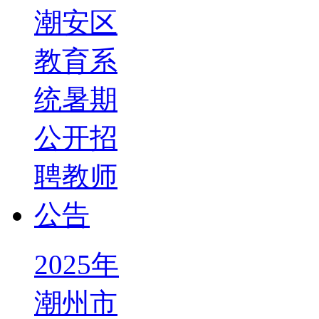
2025年
潮州市