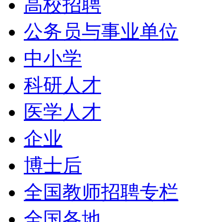
高校招聘
公务员与事业单位
中小学
科研人才
医学人才
企业
博士后
全国教师招聘专栏
全国各地