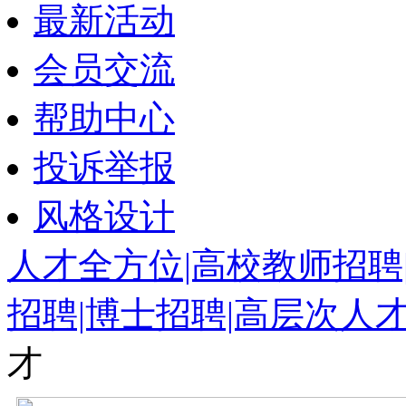
最新活动
会员交流
帮助中心
投诉举报
风格设计
人才全方位|高校教师招聘
招聘|博士招聘|高层次人
才