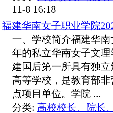
11-8 16:18
福建华南女子职业学院20
一、学校简介福建华南女
年的私立华南女子文理学
建国后第一所具有独立
高等学校，是教育部非
点项目单位。学院 ...
分类:
高校校长、院长