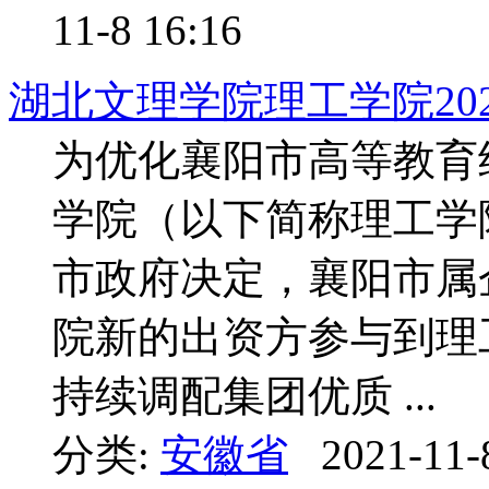
11-8 16:16
湖北文理学院理工学院20
为优化襄阳市高等教育
学院（以下简称理工学院
市政府决定，襄阳市属
院新的出资方参与到理
持续调配集团优质 ...
分类:
安徽省
2021-11-