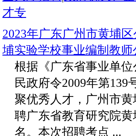
才专
2023年广东广州市黄埔
埔实验学校事业编制教师公告
根据《广东省事业单位
民政府令2009年第13
聚优秀人才，广州市黄
聘广东省教育研究院黄
名。本次招聘考点 ...