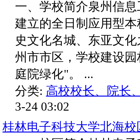
一、学校简介泉州信息
建立的全日制应用型本
史文化名城、东亚文化
州市市区，学校建设园
庭院绿化"。 ...
分类:
高校校长、院长
3-24 03:02
桂林电子科技大学北海校区