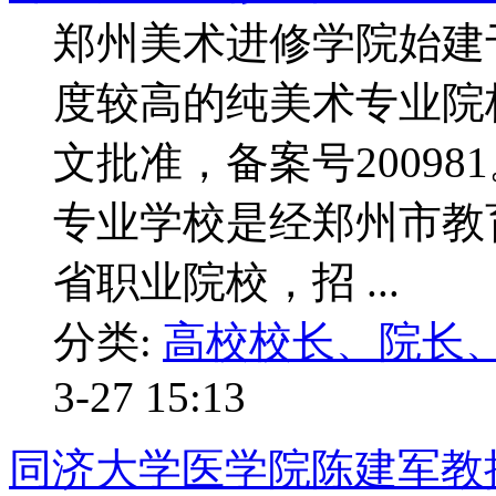
郑州美术进修学院始建于
度较高的纯美术专业院校，
文批准，备案号2009
专业学校是经郑州市教
省职业院校，招 ...
分类:
高校校长、院长
3-27 15:13
同济大学医学院陈建军教授