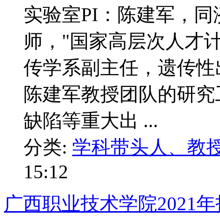
实验室PI：陈建军，
师，"国家高层次人才
传学系副主任，遗传性
陈建军教授团队的研究
缺陷等重大出 ...
分类:
学科带头人、教
15:12
广西职业技术学院2021