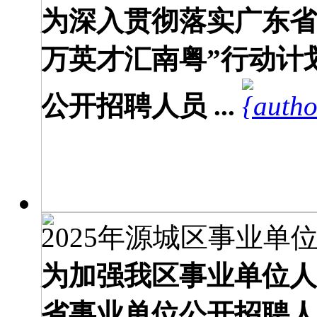
为深入贯彻落实广东省
万英才汇南粤”行动计
公开招聘人员 ...
2025年源城区事业单位
为加强我区事业单位人
省事业单位公开招聘人