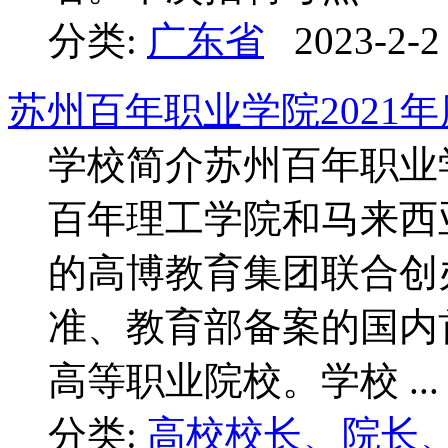
分类:
广东省
2023-2-2
苏州百年职业学院2021
学校简介苏州百年职业
百年理工学院和马来西
的高博教育集团联合创
准、教育部备案的国内
高等职业院校。学校 ...
分类:
高校校长、院长