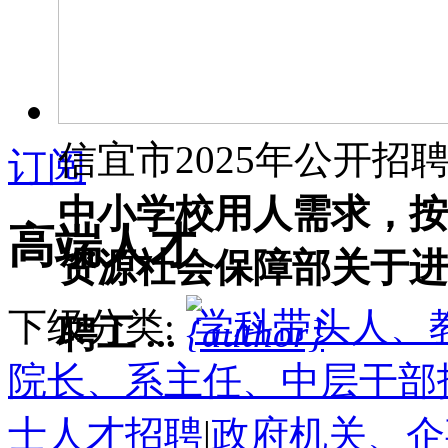
信宜市2025年公开招聘教
订阅
中小学校用人需求，按
高端人才
资源社会保障部关于进
下级分类:
学科带头人、
聘工 ...
院长、系主任、中层干部
士人才招聘
|
政府机关、企