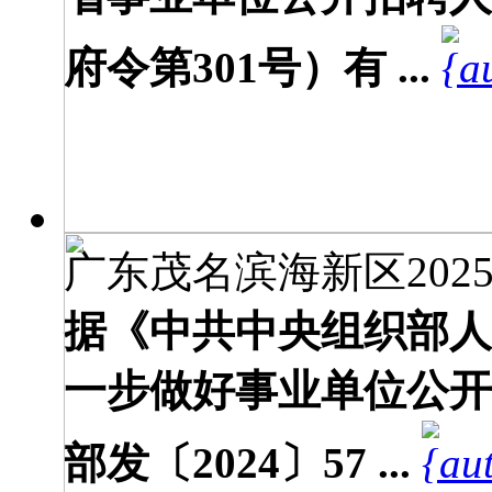
府令第301号）有 ...
广东茂名滨海新区2025
据《中共中央组织部人
一步做好事业单位公开
部发〔2024〕57 ...