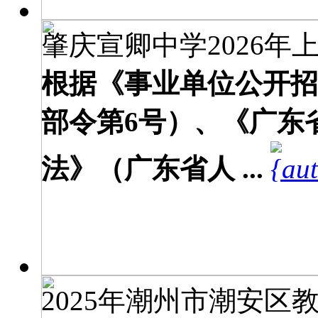
肇庆宣卿中学2026年上
根据《事业单位公开招
部令第6号）、《广东
法》（广东省人 ...
2025年潮州市潮安区教