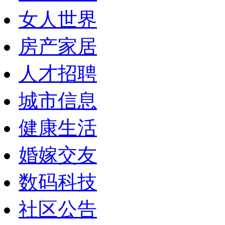
女人世界
房产家居
人才招聘
城市信息
健康生活
婚嫁交友
数码科技
社区公告