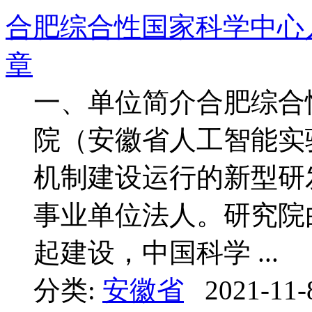
合肥综合性国家科学中心人
章
一、单位简介合肥综合
院（安徽省人工智能实
机制建设运行的新型研
事业单位法人。研究院
起建设，中国科学 ...
分类:
安徽省
2021-11-