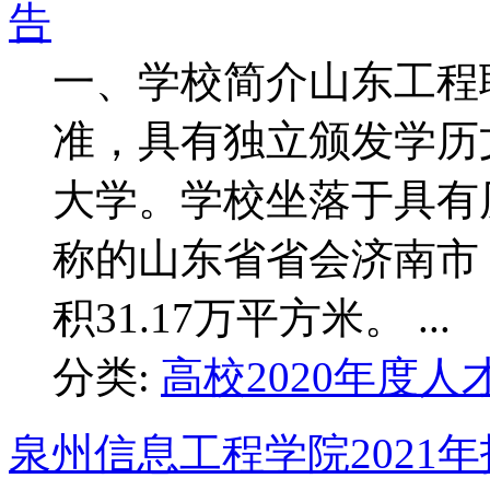
告
一、学校简介山东工程
准，具有独立颁发学历
大学。学校坐落于具有
称的山东省省会济南市，
积31.17万平方米。 ...
分类:
高校2020年度人
泉州信息工程学院2021