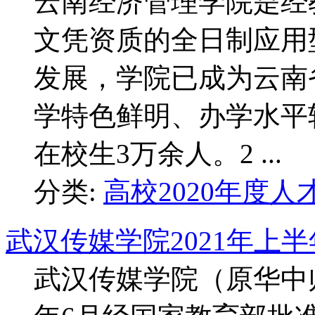
云南经济管理学院是经
文凭资质的全日制应用
发展，学院已成为云南
学特色鲜明、办学水平
在校生3万余人。2 ...
分类:
高校2020年度人
武汉传媒学院2021年上
武汉传媒学院（原华中师