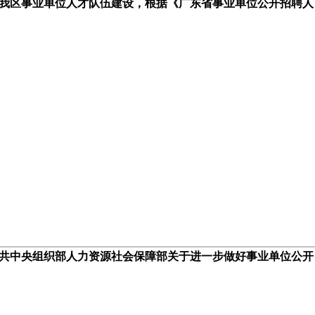
我区事业单位人才队伍建设，根据《广东省事业单位公开招聘人
共中央组织部人力资源社会保障部关于进一步做好事业单位公开