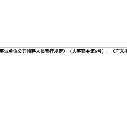
事业单位公开招聘人员暂行规定》（人事部令第6号）、《广东