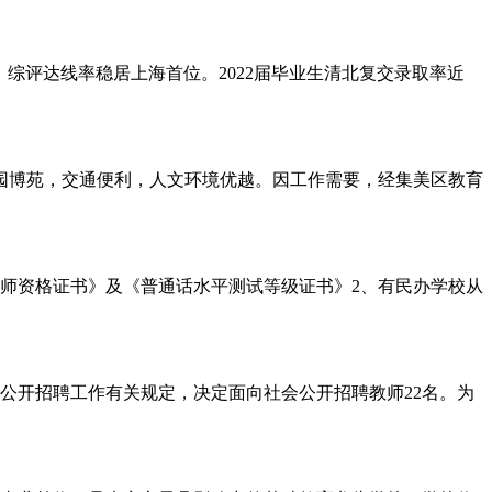
综评达线率稳居上海首位。2022届毕业生清北复交录取率近
邻园博苑，交通便利，人文环境优越。因工作需要，经集美区教育
教师资格证书》及《普通话水平测试等级证书》2、有民办学校从
公开招聘工作有关规定，决定面向社会公开招聘教师22名。为