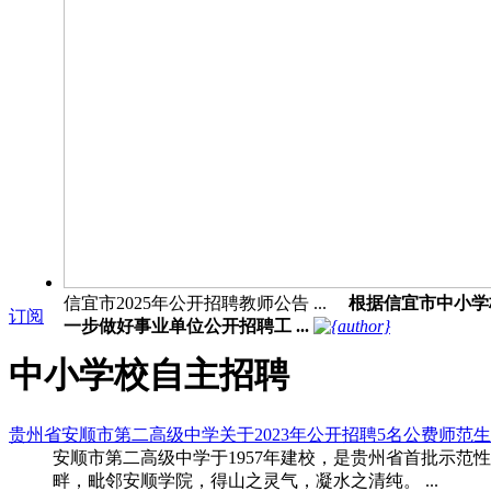
信宜市2025年公开招聘教师公告 ...
根据信宜市中小学
订阅
一步做好事业单位公开招聘工 ...
中小学校自主招聘
贵州省安顺市第二高级中学关于2023年公开招聘5名公费师范
安顺市第二高级中学于1957年建校，是贵州省首批示范
畔，毗邻安顺学院，得山之灵气，凝水之清纯。 ...