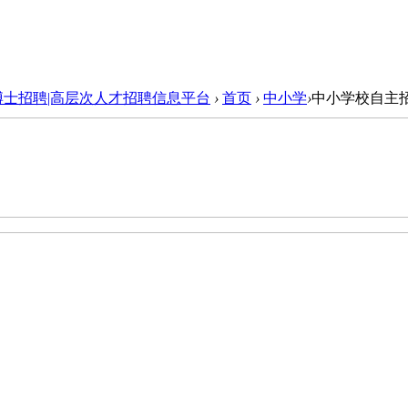
博士招聘|高层次人才招聘信息平台
›
首页
›
中小学
›
中小学校自主