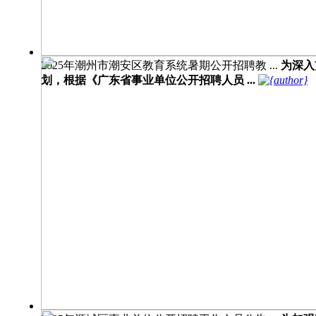
2025年潮州市潮安区教育系统暑期公开招聘教 ...
为深入
划，根据《广东省事业单位公开招聘人员 ...