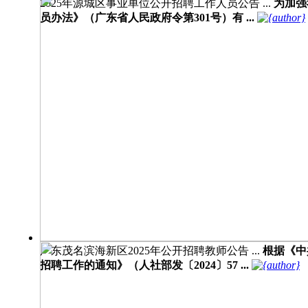
2025年源城区事业单位公开招聘工作人员公告 ...
为加强
员办法》（广东省人民政府令第301号）有 ...
广东茂名滨海新区2025年公开招聘教师公告 ...
根据《中
招聘工作的通知》（人社部发〔2024〕57 ...