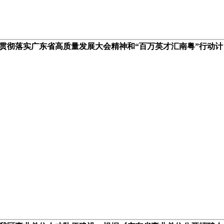
贯彻落实广东省高质量发展大会精神和“百万英才汇南粤”行动计