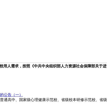
校用人需求，按照《中共中央组织部人力资源社会保障部关于进
生的公告（一）
性普通高中、国家级心理健康示范校、省级校本研修示范校、省级科