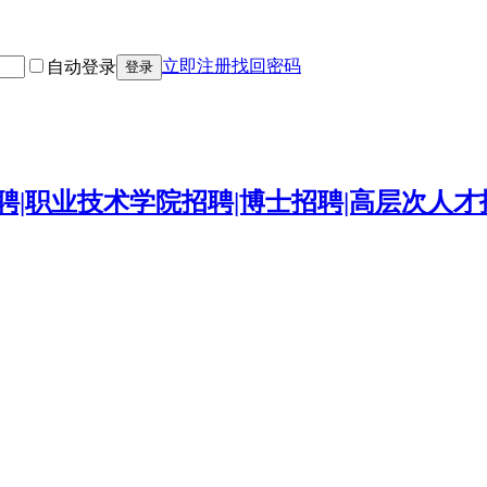
立即注册
找回密码
自动登录
登录