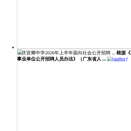
肇庆宣卿中学2026年上半年面向社会公开招聘 ...
根据《
事业单位公开招聘人员办法》（广东省人 ...