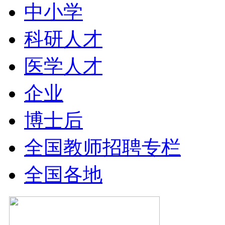
中小学
科研人才
医学人才
企业
博士后
全国教师招聘专栏
全国各地