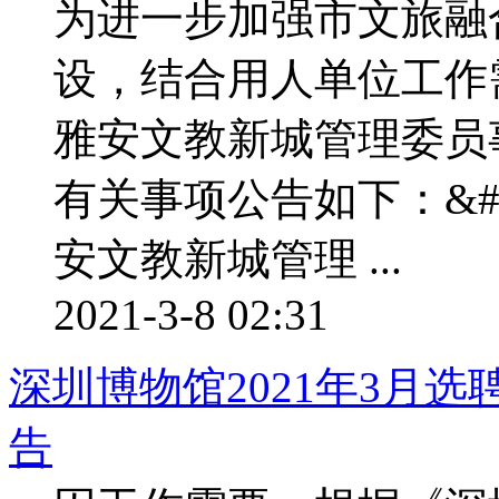
为进一步加强市文旅融
设，结合用人单位工作
雅安文教新城管理委员
有关事项公告如下：&#81
安文教新城管理 ...
2021-3-8 02:31
深圳博物馆2021年3月
告