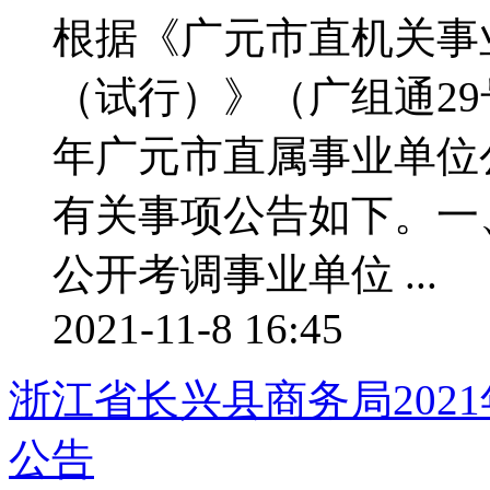
根据《广元市直机关事
（试行）》（广组通29
年广元市直属事业单位
有关事项公告如下。一
公开考调事业单位 ...
2021-11-8 16:45
浙江省长兴县商务局202
公告