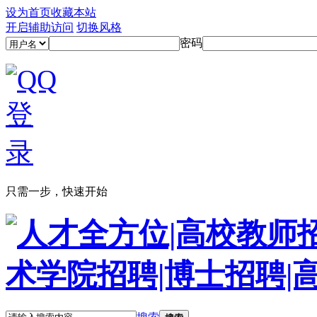
设为首页
收藏本站
开启辅助访问
切换风格
密码
只需一步，快速开始