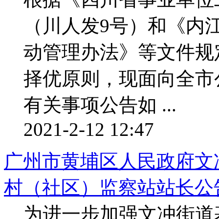
（川人发9号）和《内
动管理办法》等文件规
择优原则，现面向全市
有关事项公告如 ...
2021-2-12 12:47
广州市黄埔区人民政府文冲
村（社区）监察站站长公
为进一步加强文冲街道