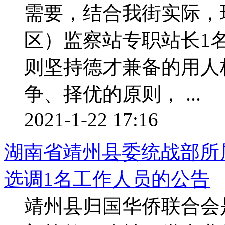
需要，结合我街实际，
区）监察站专职站长1
则坚持德才兼备的用人
争、择优的原则， ...
2021-1-22 17:16
湖南省靖州县委统战部所属
选调1名工作人员的公告
靖州县归国华侨联合会