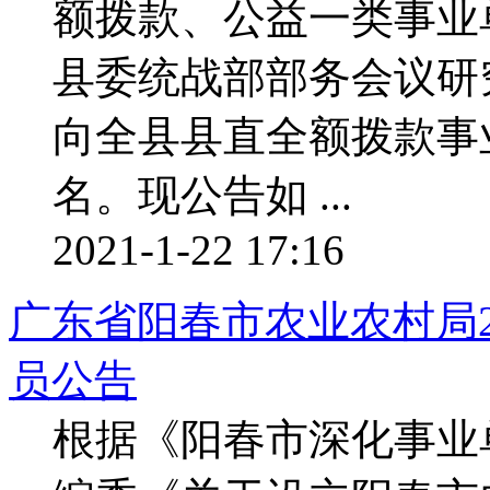
额拨款、公益一类事业
县委统战部部务会议研
向全县县直全额拨款事
名。现公告如 ...
2021-1-22 17:16
广东省阳春市农业农村局2
员公告
根据《阳春市深化事业