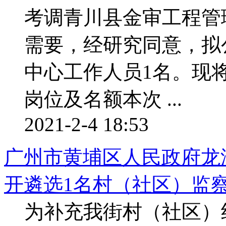
考调青川县金审工程管
需要，经研究同意，拟
中心工作人员1名。现
岗位及名额本次 ...
2021-2-4 18:53
广州市黄埔区人民政府龙湖
开遴选1名村（社区）监察站
为补充我街村（社区）