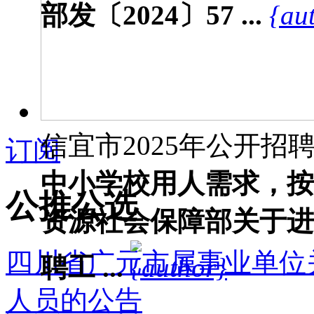
部发〔2024〕57 ...
信宜市2025年公开招聘教
订阅
中小学校用人需求，按
公推公选
资源社会保障部关于进
四川省广元市属事业单位关
聘工 ...
人员的公告