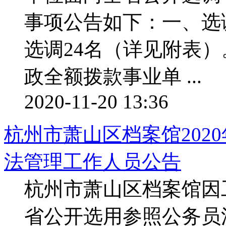
事项公告如下：一、选
选调24名（详见附表
政全额拨款事业单 ...
2020-11-20 13:36
杭州市萧山区档案馆202
法管理工作人员公告
杭州市萧山区档案馆因
省公开选用参照公务员