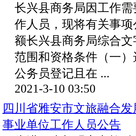
长兴县商务局因工作需
作人员，现将有关事项
额长兴县商务局综合文
范围和资格条件（一）
公务员登记且在 ...
2021-3-10 03:50
四川省雅安市文旅融合发展
事业单位工作人员公告