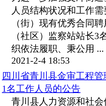
人员结构状况和工作需
（街）现有优秀合同聘
（社区）监察站站长3
织依法履职、秉公用 ...
2021-2-4 18:53
四川省青川县金审工程管理
1名工作人员的公告
青川县人力资源和社会