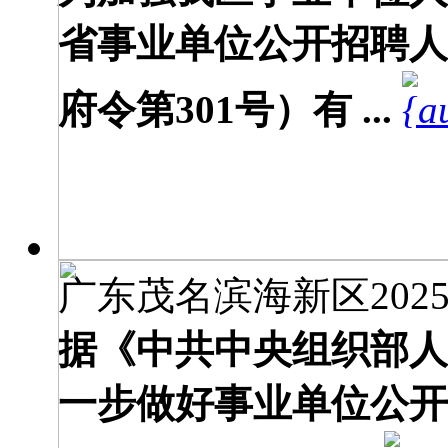
省事业单位公开招聘人
府令第301号）有 ...
广东茂名滨海新区2025
据《中共中央组织部人
一步做好事业单位公开