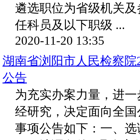
遴选职位为省级机关及
任科员及以下职级 ...
2020-11-20 13:35
湖南省浏阳市人民检察院2
公告
为充实办案力量，进一
经研究，决定面向全国
事项公告如下：一、选