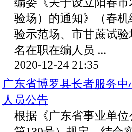
编委《关于设立阳春市
验场）的通知》（春机
验示范场、市甘蔗试验
名在职在编人员 ...
2020-12-24 21:35
广东省博罗县长者服务中心
人员公告
根据《广东省事业单位
第139号）规定，结