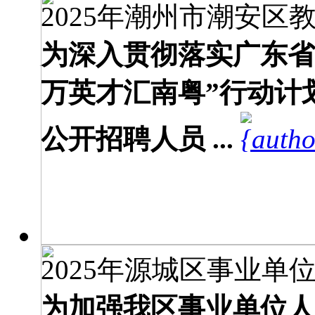
2025年潮州市潮安区教
为深入贯彻落实广东省
万英才汇南粤”行动计
公开招聘人员 ...
2025年源城区事业单位
为加强我区事业单位人