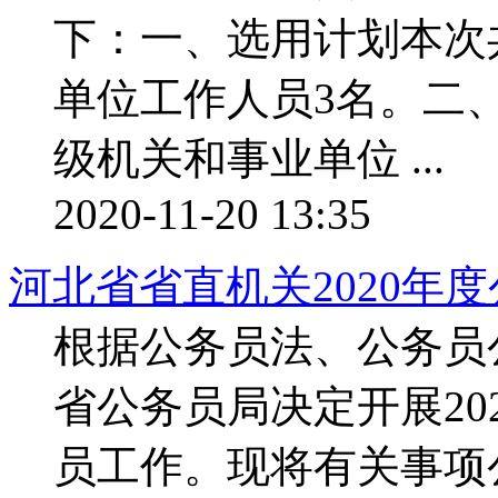
下：一、选用计划本次
单位工作人员3名。二
级机关和事业单位 ...
2020-11-20 13:35
河北省省直机关2020年
根据公务员法、公务员
省公务员局决定开展20
员工作。现将有关事项