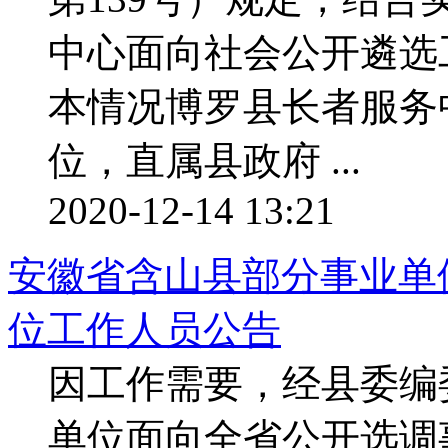
中心面向社会公开遴选
本情况博罗县长者服务
位，直属县政府 ...
2020-12-14 13:21
安徽省含山县部分事业单位
位工作人员公告
因工作需要，经县委编
单位面向全省公开选调