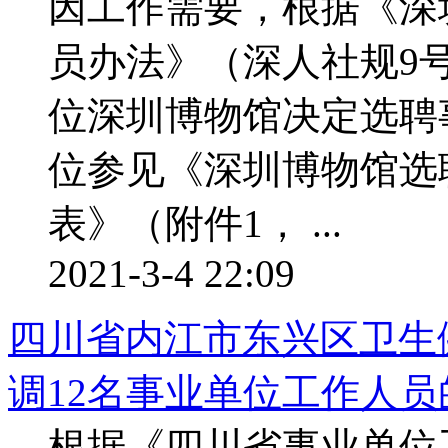
因工作需要，根据《深
员办法》（深人社规9
位深圳博物馆决定选聘
位参见《深圳博物馆选
表》（附件1， ...
2021-3-4 22:09
四川省内江市东兴区卫生健
调12名事业单位工作人员
根据《四川省事业单位