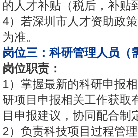
的人才补贴（税后，补贴
4
）若深圳市人才资助政策
为准。
岗位三：科研管理人员（
岗位职责：
1
）掌握最新的科研申报相
研项目申报相关工作获取
目申报建议，协同配合制
2
）负责科技项目过程管理