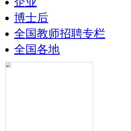
企业
博士后
全国教师招聘专栏
全国各地