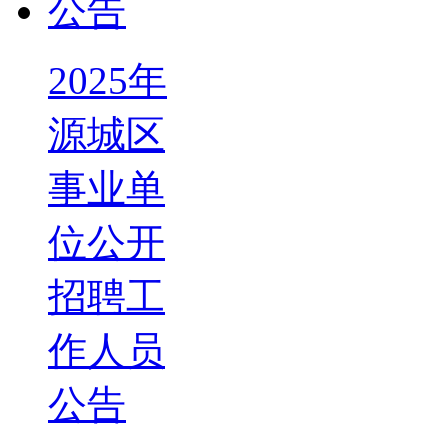
2025年
源城区
事业单
位公开
招聘工
作人员
公告