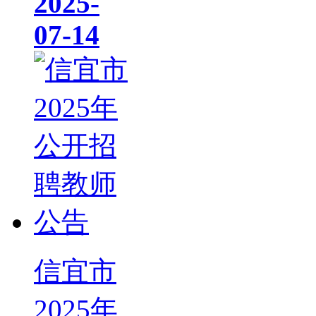
2025-
07-14
信宜市
2025年