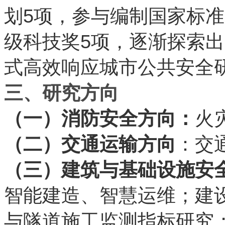
5
划
项，参与编制国家标准
5
级科技奖
项，逐渐探索出
式高效响应城市公共安全
三、研究方向
（一）消防安全方向：
火
（二）交通运输方向
：交
（三）建筑与基础设施安
智能建造、智慧运维；建
与隧道施工监测指标研究