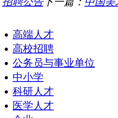
招聘公告
下一篇：
中国美
栏目导航
高端人才
高校招聘
公务员与事业单位
中小学
科研人才
医学人才