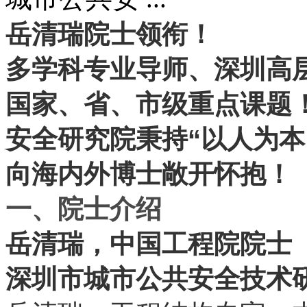
岳清瑞院士领衔！
多学科专业导师、深圳高
国家、省、市级重点课题
“
安全研究院秉持
以人为本
向海内外博士敞开怀抱！
一、院士介绍
岳清瑞，中国工程院院士
深圳市城市公共安全技术