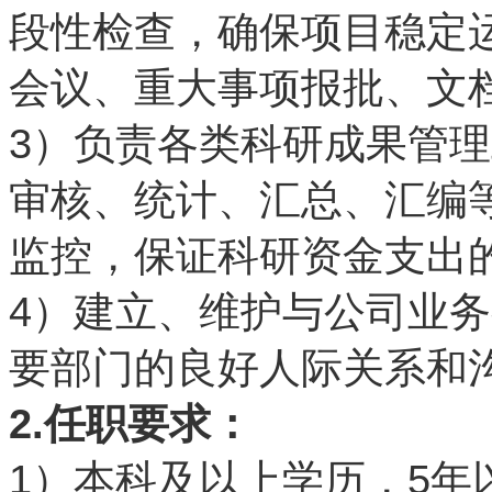
段性检查，确保项目稳定
会议、重大事项报批、文
3
）负责各类科研成果管理
审核、统计、汇总、汇编
监控，保证科研资金支出
4
）建立、维护与公司业务
要部门的良好人际关系和
2.
任职要求：
1
5
）本科及以上学历，
年