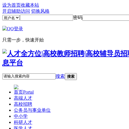
设为首页
收藏本站
开启辅助访问
切换风格
密码
只需一步，快速开始
搜索
搜索
首页
Portal
高端人才
高校招聘
公务员与事业单位
中小学
科研人才
医学人才