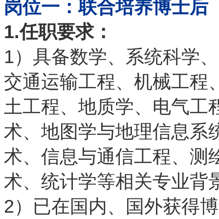
岗位一：联合培养博士后
1.
任职要求：
1
）具备数学、系统科学、
交通运输工程、机械工程
土工程、地质学、电气工
术、地图学与地理信息系
术、信息与通信工程、测
术、统计学等相关专业背
2
）已在国内、国外获得博