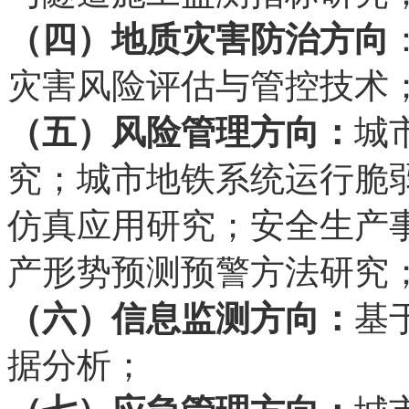
（四）地质灾害防治方向
灾害风险评估与管控技术
（五）风险管理方向：
城
究；城市地铁系统运行脆
仿真应用研究；安全生产
产形势预测预警方法研究
（六）信息监测方向：
基
据分析；