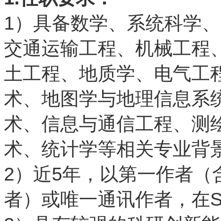
1
）具备数学、系统科学、
交通运输工程、机械工程
土工程、地质学、电气工
术、地图学与地理信息系
术、信息与通信工程、测
术、统计学等相关专业背
2
5
）近
年，以第一作者（
S
者）或唯一通讯作者，在