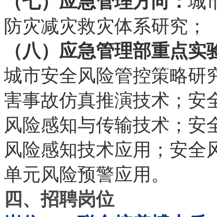
（七）应急管理方向：
城
防灾减灾救灾体系研究；
（八）应急管理部重点实
城市安全风险管控策略研
害事故仿真推演技术；安
风险感知与传输技术；安
风险感知技术应用；安全
单元风险预警应用。
四、招聘岗位