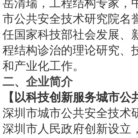
岳清瑞，工程结构专家，
市公共安全技术研究院名
任国家科技部社会发展、
程结构诊治的理论研究、
和产业化工作。
二、企业简介
【以科技创新服务城市公
深圳市城市公共安全技术
深圳市人民政府创新设立