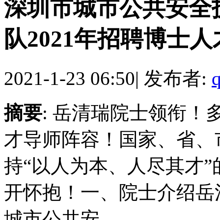
深圳市城市公共安全
队2021年招聘博士人
2021-1-23 06:50
|
发布者:
摘要
: 岳清瑞院士领衔
才导师阵容！国家、省、
持“以人为本、人尽其才
开怀抱！一、院士介绍岳
城市公共安 ...