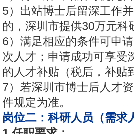
5
）出站博士后留深工作并
30
的，深圳市提供
万元科
6
）满足相应的条件可申请
次人才；申请成功可享受
的人才补贴（税后，补贴
7
）若深圳市博士后人才资
件规定为准。
岗位二：科研人员（需求
1.
任职要求：