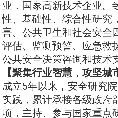
业，国家高新技术企业。
性、基础性、综合性研究
害、公共卫生和社会安全
评估、监测预警、应急救
公共安全决策咨询和技术
【聚集行业智慧，攻坚城
5
成立
年以来，安全研究院
实践，累计承接各级政府
项，主持、参与国家重点