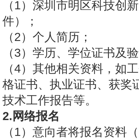
1
（
）深圳市明区科技创新
件）；
2
（
）个人简历；
3
（
）学历、学位证书及验
4
（
）其他相关资料，如工
格证书、执业证书、获奖
技术工作报告等。
2.
网络报名
1
（
）意向者将报名资料（