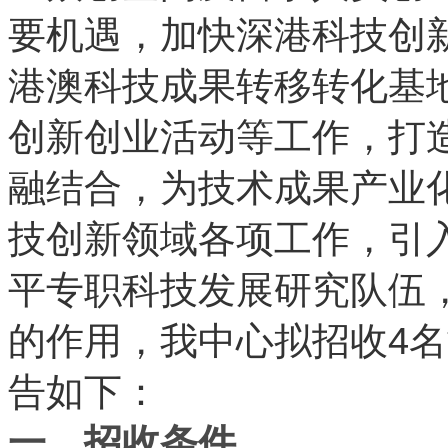
要机遇，加快深港科技创
港澳科技成果转移转化基
创新创业活动等工作，打
融结合，为技术成果产业
技创新领域各项工作，引
平专职科技发展研究队伍
4
的作用，我中心拟招收
名
告如下：
一、招收条件