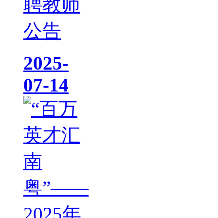
聘教师
公告
2025-
07-14