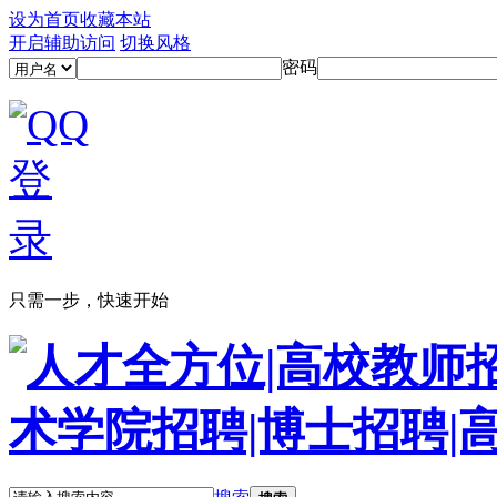
设为首页
收藏本站
开启辅助访问
切换风格
密码
只需一步，快速开始