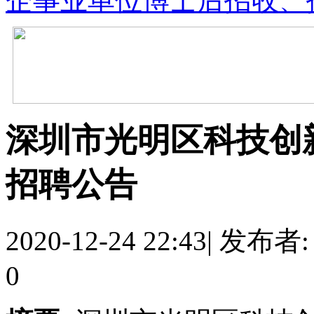
企事业单位博士后招收、
深圳市光明区科技创新
招聘公告
2020-12-24 22:43
|
发布者
0