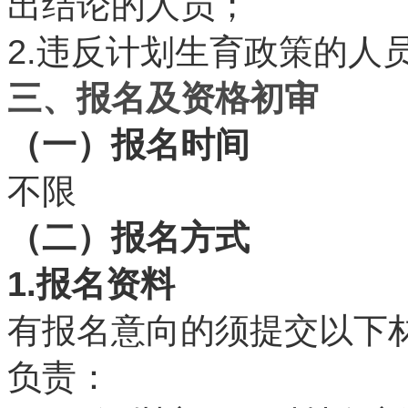
出结论的人员；
2.
违反计划生育政策的人
三、报名及资格初审
（一）报名时间
不限
（二）报名方式
1.
报名资料
有报名意向的须提交以下
负责：