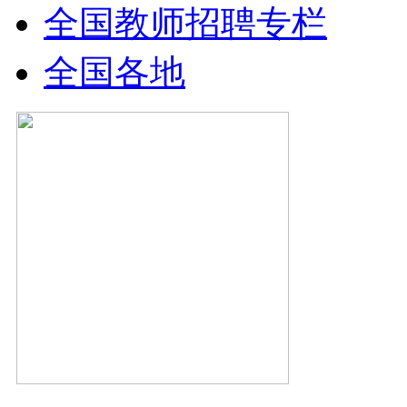
全国教师招聘专栏
全国各地