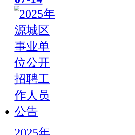
2025年