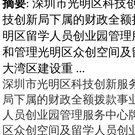
摘要
: 深圳市光明区科
技创新局下属的财政全额
明区留学人员创业园管理
和管理光明区众创空间及
大湾区建设重 ...
深圳市光明区科技创新服
局下属的财政全额拨款事
人员创业园管理服务中心
区众创空间及留学人员创