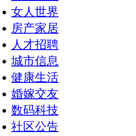
女人世界
房产家居
人才招聘
城市信息
健康生活
婚嫁交友
数码科技
社区公告