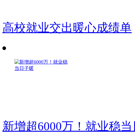
高校就业交出暖心成绩单
新增超6000万！就业稳