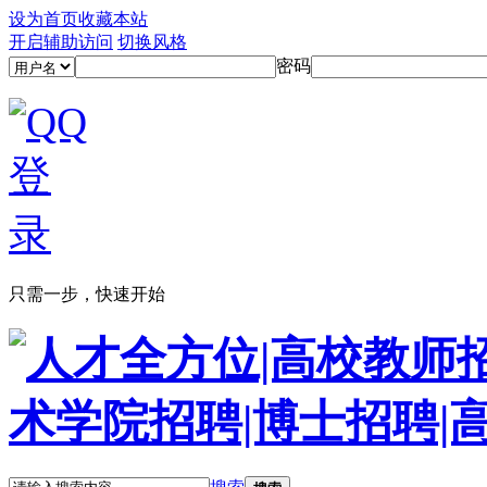
设为首页
收藏本站
开启辅助访问
切换风格
密码
只需一步，快速开始