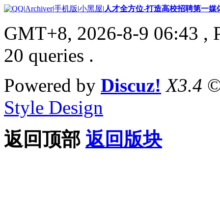
|
Archiver
|
手机版
|
小黑屋
|
人才全方位-打造高校招聘第一媒
GMT+8, 2026-8-9 06:43
, 
20 queries .
Powered by
Discuz!
X3.4
©
Style Design
返回顶部
返回版块