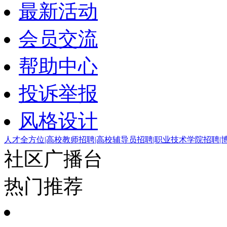
最新活动
会员交流
帮助中心
投诉举报
风格设计
人才全方位|高校教师招聘|高校辅导员招聘|职业技术学院招聘|
社区广播台
热门推荐