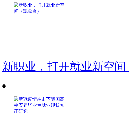
新职业，打开就业新空间