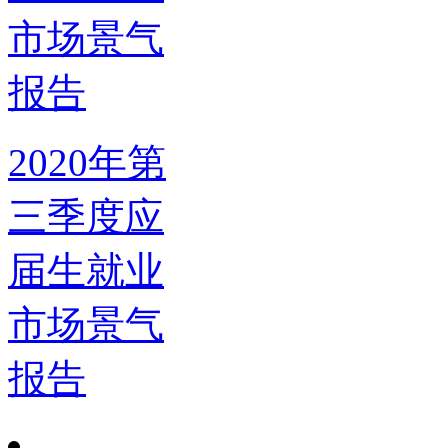
2020年第
三季度应
届生就业
市场景气
报告