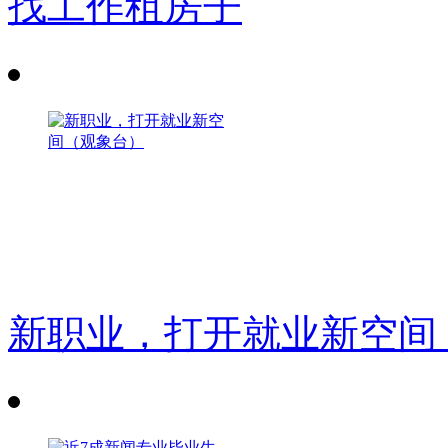
找工作租房子
新职业，打开就业新空间