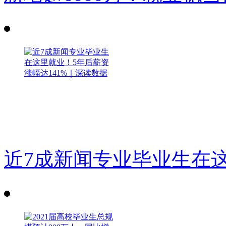
近7成新闻专业毕业生在