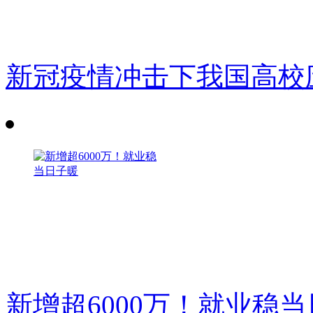
新冠疫情冲击下我国高校
新增超6000万！就业稳