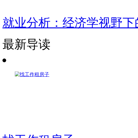
就业分析：经济学视野下
最新导读