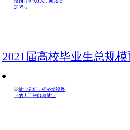
2021届高校毕业生总规模