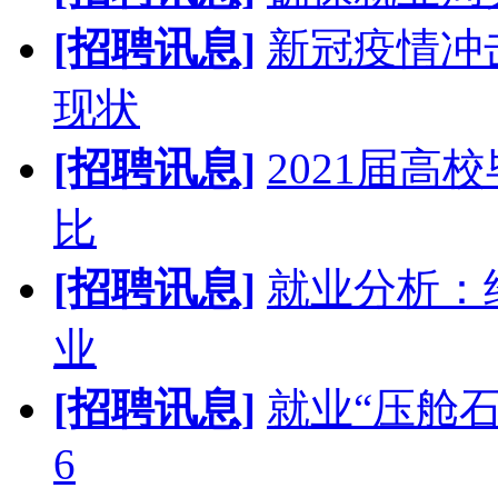
[招聘讯息]
新冠疫情冲
现状
[招聘讯息]
2021届高
比
[招聘讯息]
就业分析：
业
[招聘讯息]
就业“压舱
6