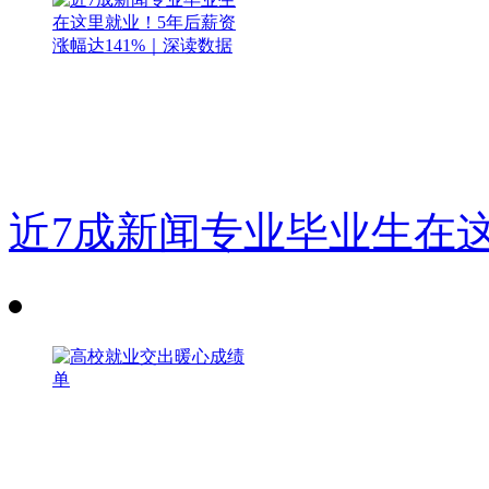
近7成新闻专业毕业生在