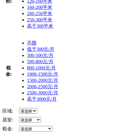
积:
120-160平米
160-200平米
200-250平米
250-300平米
高于300平米
不限
低于300元/月
300-500元/月
500-800元/月
租
800-1000元/月
金:
1000-1500元/月
1500-2000元/月
2000-2500元/月
2500-3000元/月
高于3000元/月
区域:
居室:
租金: