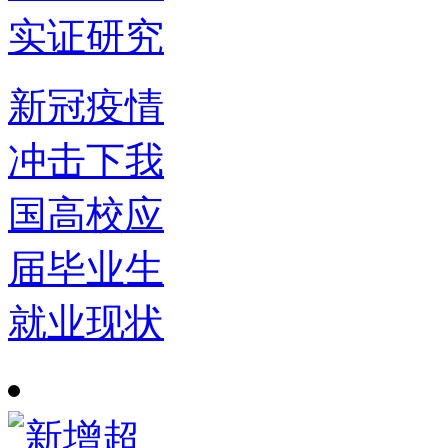
新冠疫情
冲击下我
国高校应
届毕业生
就业现状