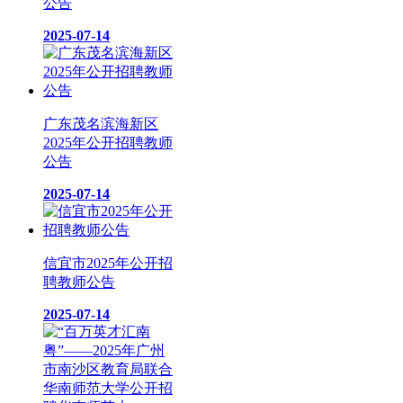
公告
2025-07-14
广东茂名滨海新区
2025年公开招聘教师
公告
2025-07-14
信宜市2025年公开招
聘教师公告
2025-07-14