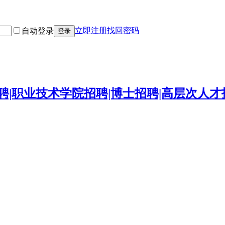
立即注册
找回密码
自动登录
登录