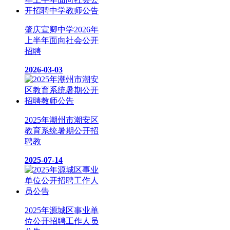
肇庆宣卿中学2026年
上半年面向社会公开
招聘
2026-03-03
2025年潮州市潮安区
教育系统暑期公开招
聘教
2025-07-14
2025年源城区事业单
位公开招聘工作人员