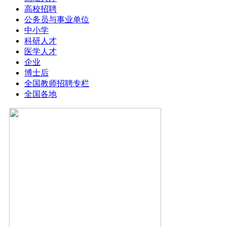
高校招聘
公务员与事业单位
中小学
科研人才
医学人才
企业
博士后
全国教师招聘专栏
全国各地