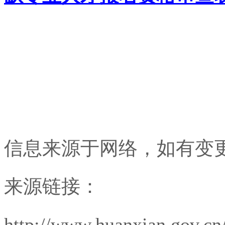
信息来源于网络，如有变
来源链接：
http://www.huanxian.gov.c