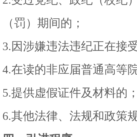
（罚）期间的；
3.
因涉嫌违法违纪正在接
4.
在读的非应届普通高等
5.
提供虚假证件及材料的
6.
其他法律、法规和政策