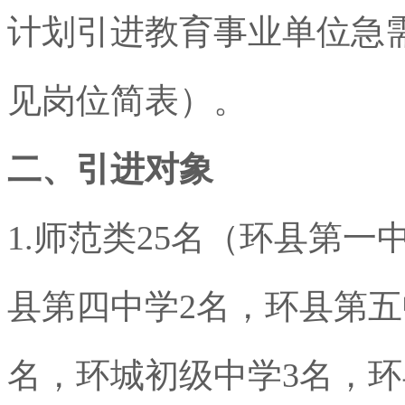
计划引进教育事业单位急
见岗位简表）。
二、引进对象
1.
师范类
25
名（环县第一
县第四中学
2
名，环县第五
名，环城初级中学
3
名，环