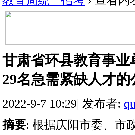
教育局统一招考
›
查看内
甘肃省环县教育事业单
29名急需紧缺人才
2022-9-7 10:29
|
发布者:
qu
摘要
: 根据庆阳市委、