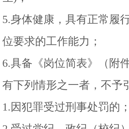
5.
身体健康，具有正常履
位要求的工作能力；
6.
具备《岗位简表》（附
有下列情形之一者，不予
1.
因犯罪受过刑事处罚的
2.
受过党纪、政纪（校纪