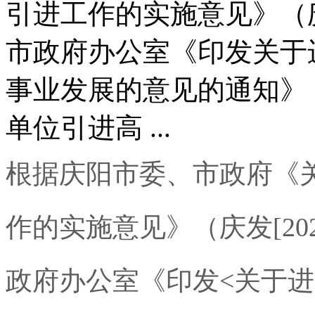
引进工作的实施意见》（
市政府办公室《印发关于
事业发展的意见的通知》
单位引进高 ...
根据庆阳市委、市政府《
作的实施意见》（庆发
[20
政府办公室《印发
<
关于进