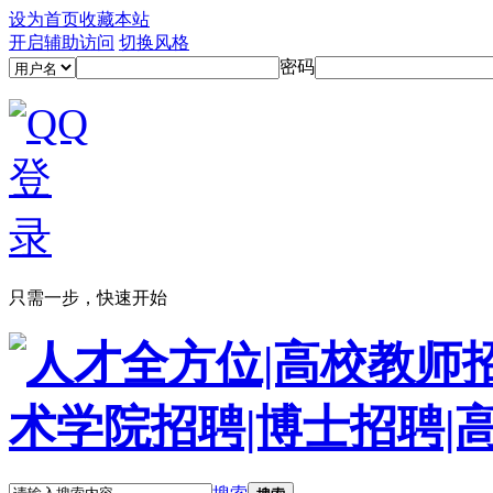
设为首页
收藏本站
开启辅助访问
切换风格
密码
只需一步，快速开始