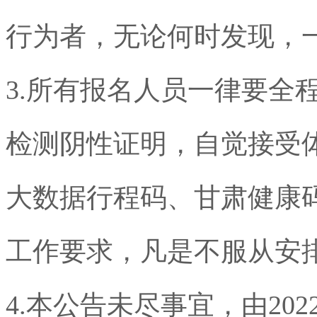
行为者，无论何时发现，
3.
所有报名人员一律要全
检测阴性证明，自觉接受
大数据行程码、甘肃健康
工作要求，凡是不服从安
4.
本公告未尽事宜，由
202