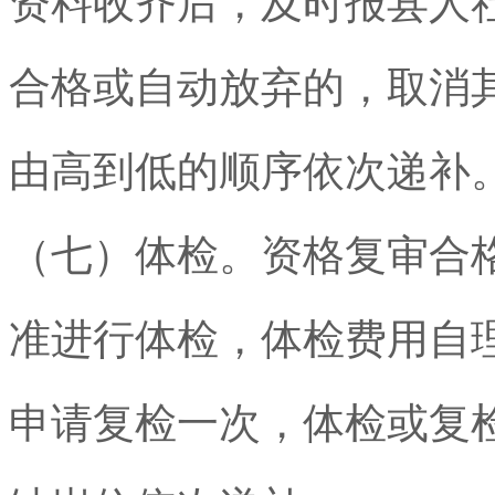
资料收齐后，及时报县人
合格或自动放弃的，取消
由高到低的顺序依次递补
（七）体检。资格复审合
准进行体检，体检费用自
申请复检一次，体检或复