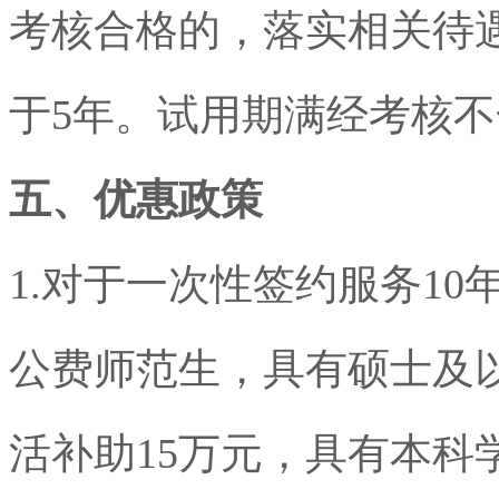
考核合格的，落实相关待
于
5
年。试用期满经考核不
五、优惠政策
1.
对于一次性签约服务
10
公费师范生，具有硕士及
活补助
15
万元，具有本科