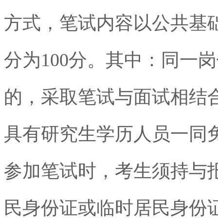
方式，笔试内容以公共基
分为
100
分。其中：同一岗
的，采取笔试与面试相结
具有研究生学历人员一同
参加笔试时，考生须持与
民身份证或临时居民身份