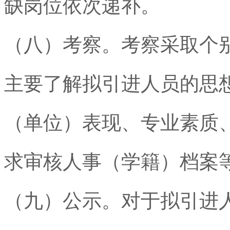
缺岗位依次递补。
（八）考察。考察采取个
主要了解拟引进人员的思
（单位）表现、专业素质
求审核人事（学籍）档案
（九）公示。对于拟引进