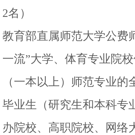
2
名）
教育部直属师范大学公费
一流”大学、体育专业院
（一本以上）师范专业的
毕业生（研究生和本科专
办院校、高职院校、网络