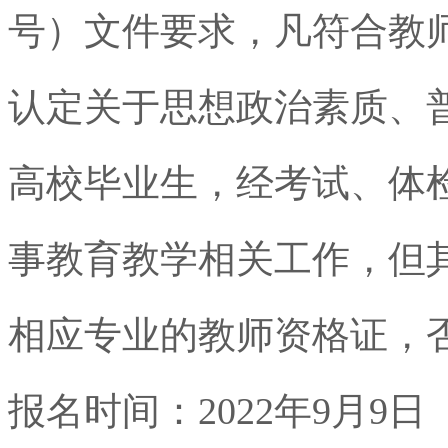
号）文件要求，凡符合教
认定关于思想政治素质、
高校毕业生，经考试、体
事教育教学相关工作，但
相应专业的教师资格证，
报名时间：
2022
年
9
月
9
日