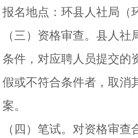
报名地点：环县人社局（
（三）资格审查。县人社
条件，对应聘人员提交的
假或不符合条件者，取消
案。
（四）笔试。对资格审查