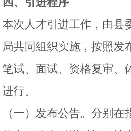
四、引进程序
本次人才引进工作，由县
局共同组织实施，按照发
笔试、面试、资格复审、
进行。
（一）发布公告。分别在