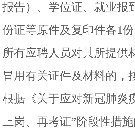
报告）、学位证、就业报
份证等原件及复印件各
1
份
所有应聘人员对其所提供
冒用有关证件及材料的，
根据《关于应对新冠肺炎
上岗、再考证”阶段性措