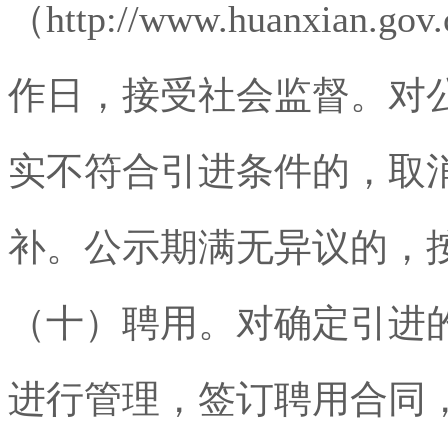
（
http://www.huanxian.gov.
作日，接受社会监督。对
实不符合引进条件的，取
补。公示期满无异议的，
（十）聘用。对确定引进
进行管理，签订聘用合同