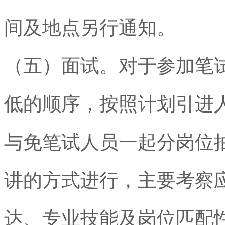
间及地点另行通知。
（五）面试。对于参加笔
低的顺序，按照计划引进
与免笔试人员一起分岗位
讲的方式进行，主要考察
达、专业技能及岗位匹配