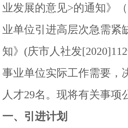
业发展的意见
>
的通知》（
业单位引进高层次急需紧
知》
(
庆市人社发
[2020]112
事业单位实际工作需要，
人才
29
名。现将有关事项
一、引进计划