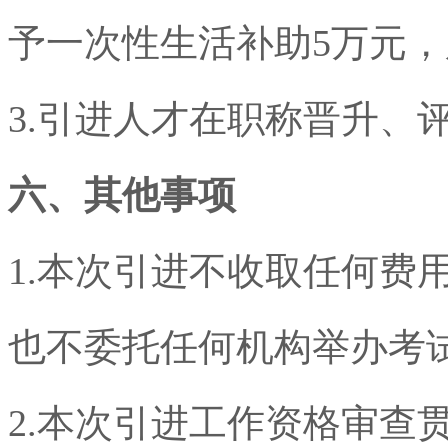
予一次性生活补助
5
万元，
3.
引进人才在职称晋升、
六、其他事项
1.
本次引进不收取任何费
也不委托任何机构举办考
2.
本次引进工作资格审查