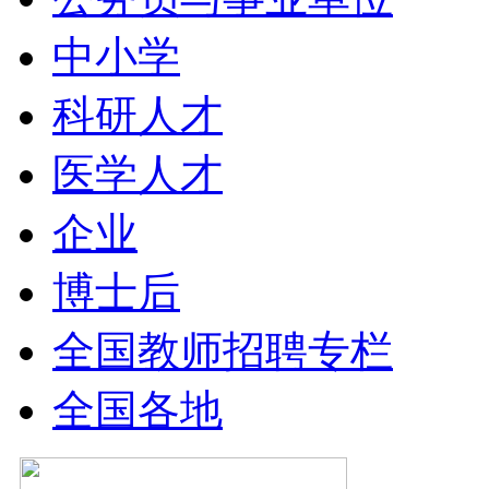
中小学
科研人才
医学人才
企业
博士后
全国教师招聘专栏
全国各地