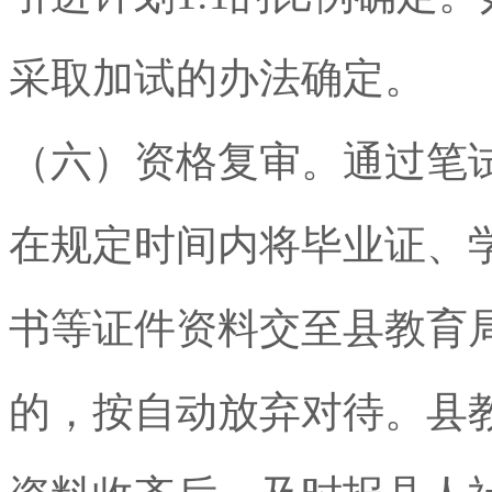
采取加试的办法确定。
（六）资格复审。通过笔
在规定时间内将毕业证、
书等证件资料交至县教育
的，按自动放弃对待。县