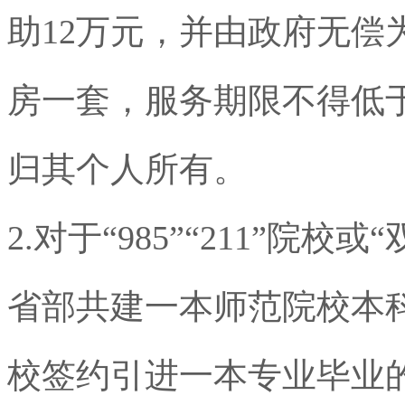
助
12
万元，并由政府无偿
房一套，服务期限不得低
归其个人所有。
2.
对于“
985
”“
211
”院校或
省部共建一本师范院校本
校签约引进一本专业毕业