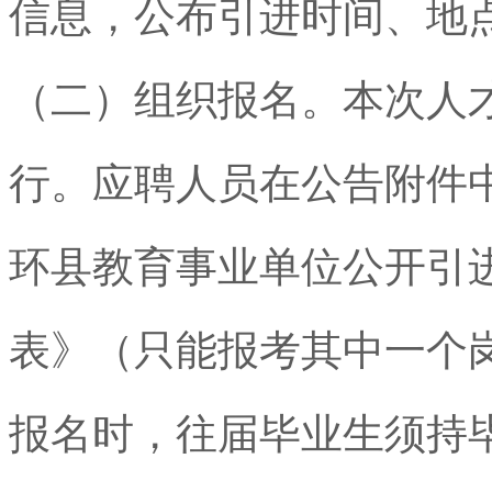
信息，公布引进时间、地
（二）组织报名。本次人
行。应聘人员在公告附件
环县教育事业单位公开引
表》（只能报考其中一个
报名时，往届毕业生须持