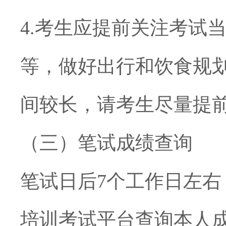
4.
考生应提前关注考试
等，做好出行和饮食规
间较长，请考生尽量提
（三）笔试成绩查询
笔试日后
7
个工作日左右
培训考试平台查询本人