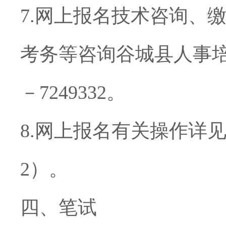
7.
网上报名技术咨询、
考务等咨询谷城县人事
－
7249332
。
8.
网上报名有关操作详
2
）。
四、笔试