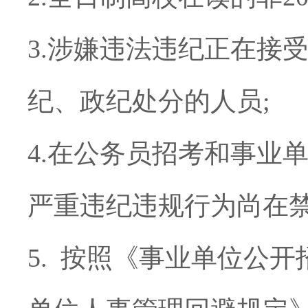
3.
涉嫌违法违纪正在接
纪、政纪处分的人员
;
4.
在公务员招考和事业
严重违纪违规行为尚在
5.
按照《事业单位公开