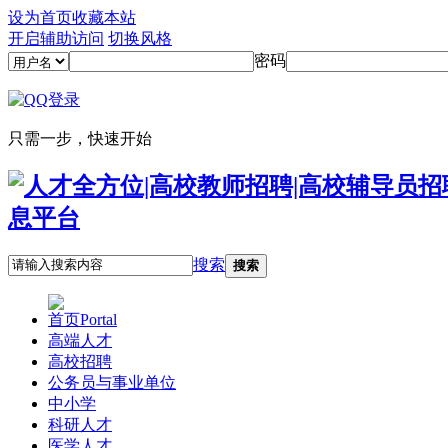
设为首页
收藏本站
开启辅助访问
切换风格
密码
只需一步，快速开始
搜索
搜索
首页
Portal
高端人才
高校招聘
公务员与事业单位
中小学
科研人才
医学人才