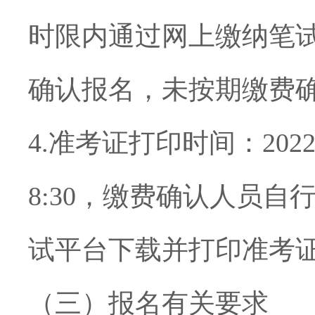
时限内通过网上缴纳笔
确认报名，未按期缴费
4.
准考证打印时间：
202
8:30
，
缴费确认人员自
试平台下载并打印准考
（三）报名有关要求