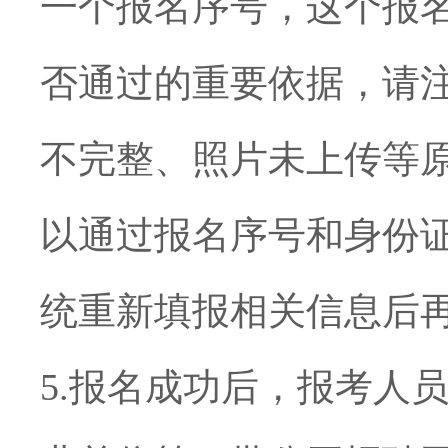
一个报名序号，这个报
否通过的重要依据，请
不完整、照片未上传等
以通过报名序号和身份
统重新填报相关信息后
5.
报名成功后，报考人