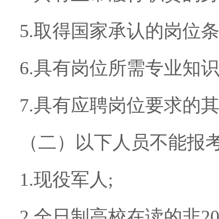
5.
取得国家承认的岗位
6.
具有岗位所需专业知
7.
具有应聘岗位要求的
（二）以下人员不能报
1.
现役军人
;
2.
全日制高校在读的非
2