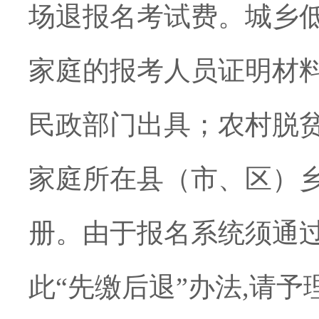
场退报名考试费。城乡
家庭的报考人员证明材
民政部门出具；农村脱
家庭所在县（市、区）
册。由于报名系统须通
此
“
先缴后退
”
办法
,
请予