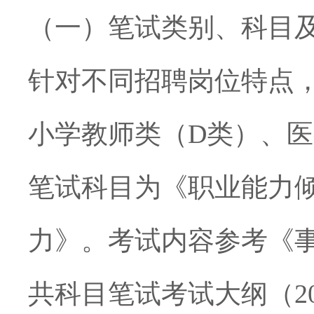
（一）笔试类别、科目
针对不同招聘岗位特点
小学教师类（
D
类）、医
笔试科目为《职业能力
力》。
考试内容参考《
共科目笔试考试大纲（
2