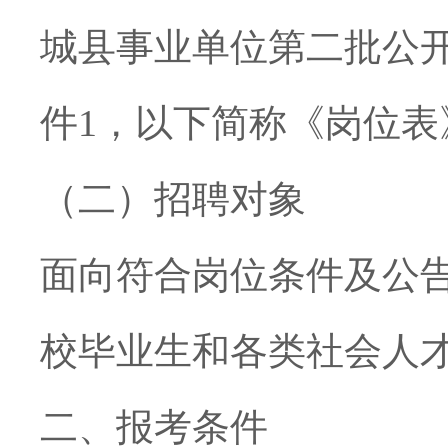
城县
事业单位第二批公
件
1
，以下简称《岗位表
（二）招聘对象
面向符合岗位条件及公
校毕业生和各类社会人
二、报考条件