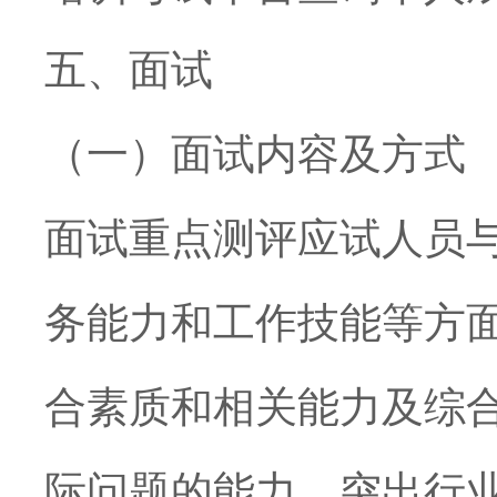
五、面试
（一）面试内容及方式
面试重点测评应试人员
务能力和工作技能等方
合素质和相关能力及综
际问题的能力，突出行