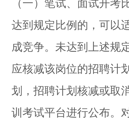
（一）笔试、面试开考
达到规定比例的，可以
成竞争。未
达到上述规
应核减该岗位的招聘计
划，招聘计划核减或取
训考试平台进行公布。