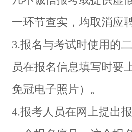
一环节查实，均取消应
3.
报名与考试时使用的
员在报名信息填写时要
免冠电子照片）。
4.
报考人员在网上提出