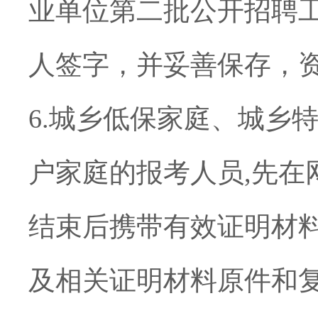
业单位
第二批公开招聘
人签字，并妥善保存，
6.
城乡低保家庭、城乡
户家庭的报考人员
,
先在
结束后携带有效证明材
及相关证明材料原件和