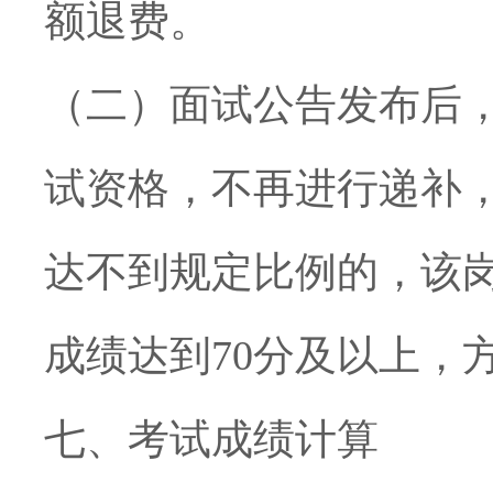
额退费。
（二）面试公告发布后
试资格，不再进行递补
达不到规定比例的，该
成绩达到
70
分及以上，
七、考试成绩计算