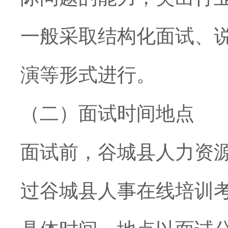
一般采取结构化面试、
演等形式进行。
（二）面试时间地点
面试前，谷城县人力资
过谷城县人事在线培训