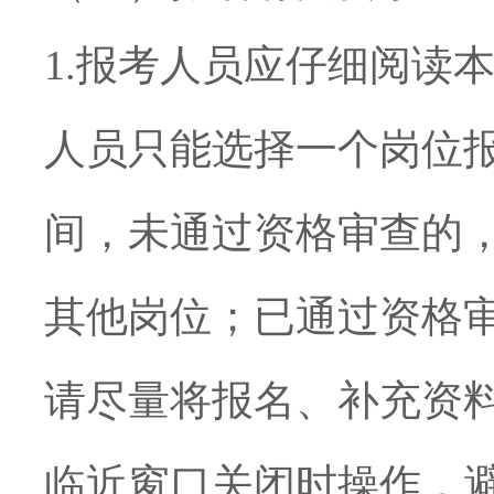
1.
报考人员应仔细阅读
人员只能选择一个岗位
间，未通过资格审查的
其他岗位；已通过资格
请尽量将报名、补充资
临近窗口关闭时操作，