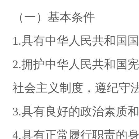
（一）基本条件
1.
具有中华人民共和国
2.
拥护中华人民共和国
社会主义制度，遵纪守
3.
具有良好的政治素质
4.
具有正常履行职责的