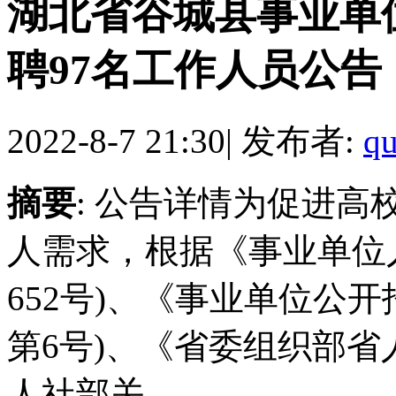
湖北省谷城县事业单位
聘97名工作人员公告
2022-8-7 21:30
|
发布者:
qu
摘要
: 公告详情为促进
人需求，根据《事业单位
652号)、《事业单位公
第6号)、《省委组织部省人
人社部关 ...