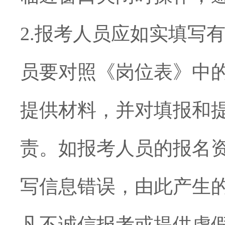
2.
报考人员应如实填写
员要对照《岗位表》中
提供材料，
并对填报和
责。如报考人员的报名
写信息错误，由此产生
凡不诚信报考或提供虚