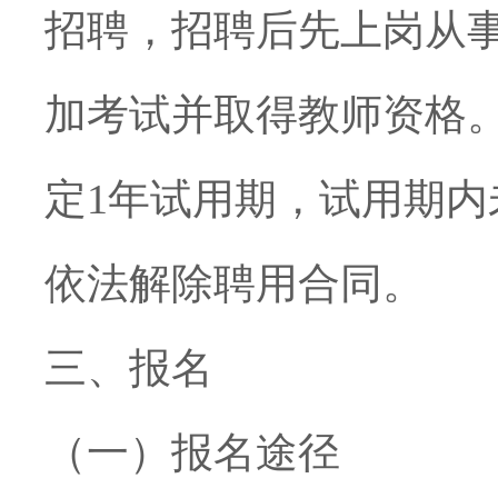
招聘，招聘后先上岗从
加考试并取得教师资格
定
1
年试用期，试用期内
依法解除聘用合同。
三、报名
（一）报名途径