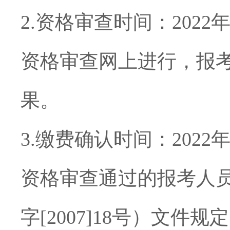
2.
资格审查时间：
2022
资格审查网上进行，
报
果。
3.
缴费确认时间：
2022
资格审查通过的报考人
字
[
2007]18
号）文件规定