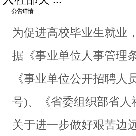
公告详情
为促进高校毕业生就业
据《事业单位人事管理
《事业单位公开招聘人
号
)
、《省委组织部省人
关于进一步做好艰苦边