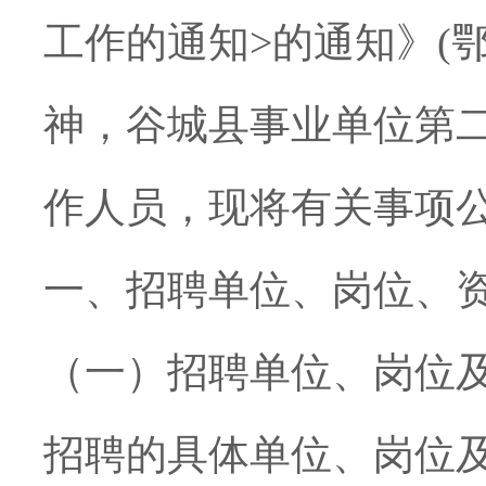
工作的通知
>
的通知》
(
神，谷城县事业单位第
作人员，现将有关事项
一、招聘单位、岗位、
（一）招聘单位、岗位
招聘的具体单位、岗位