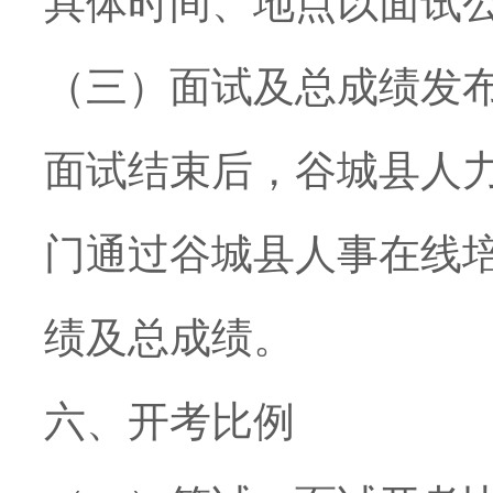
具体时间、地点以面试
（三）面试及总成绩发
面试结束后，谷城县人
门通过谷城县人事在线
绩及总成绩。
六、开考比例