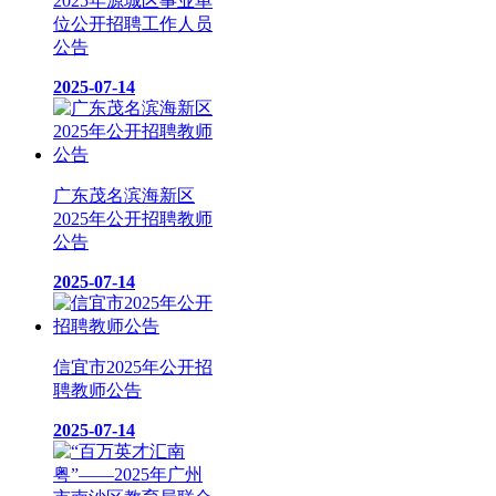
2025年源城区事业单
位公开招聘工作人员
公告
2025-07-14
广东茂名滨海新区
2025年公开招聘教师
公告
2025-07-14
信宜市2025年公开招
聘教师公告
2025-07-14