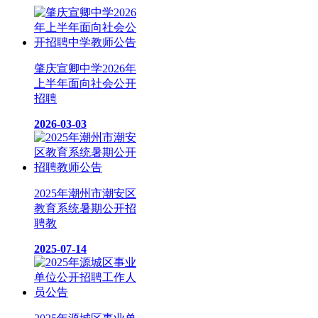
肇庆宣卿中学2026年
上半年面向社会公开
招聘
2026-03-03
2025年潮州市潮安区
教育系统暑期公开招
聘教
2025-07-14