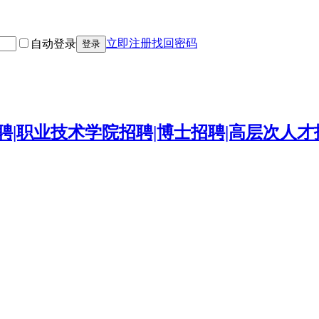
立即注册
找回密码
自动登录
登录