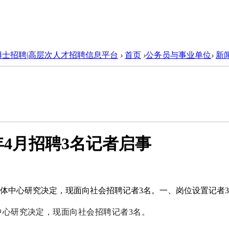
博士招聘|高层次人才招聘信息平台
›
首页
›
公务员与事业单位
›
新
年4月招聘3名记者启事
媒体中心研究决定，现面向社会招聘记者3名。一、岗位设置记者
中心研究决定，现面向社会招聘记者
3
名。