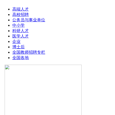
高端人才
高校招聘
公务员与事业单位
中小学
科研人才
医学人才
企业
博士后
全国教师招聘专栏
全国各地