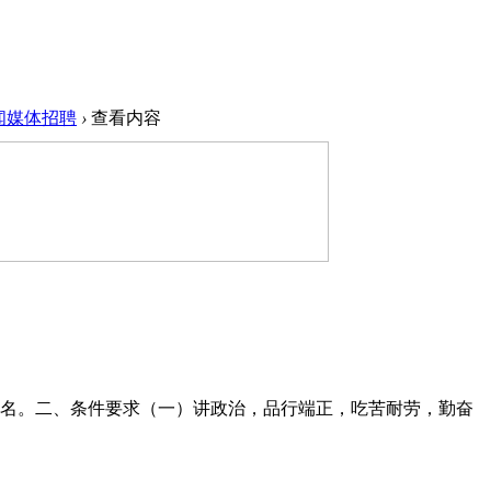
闻媒体招聘
›
查看内容
3名。二、条件要求（一）讲政治，品行端正，吃苦耐劳，勤奋