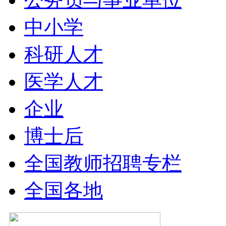
中小学
科研人才
医学人才
企业
博士后
全国教师招聘专栏
全国各地