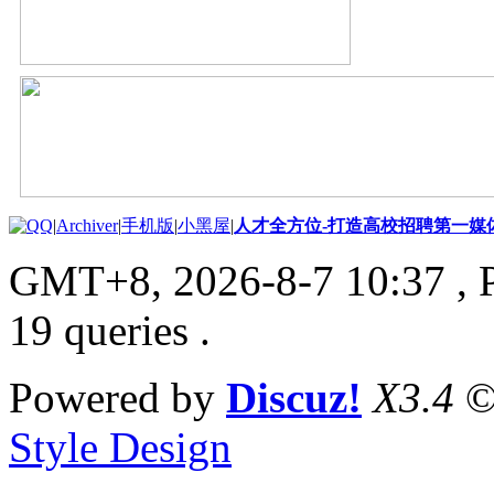
|
Archiver
|
手机版
|
小黑屋
|
人才全方位-打造高校招聘第一媒
GMT+8, 2026-8-7 10:37
, 
19 queries .
Powered by
Discuz!
X3.4
©
Style Design