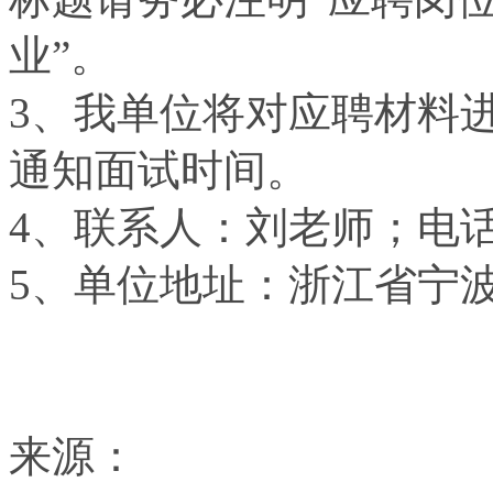
业”。
3
、我单位将对应聘材料
通知面试时间。
4
、联系人：刘老师；电
5
、单位地址：浙江省宁
来源：