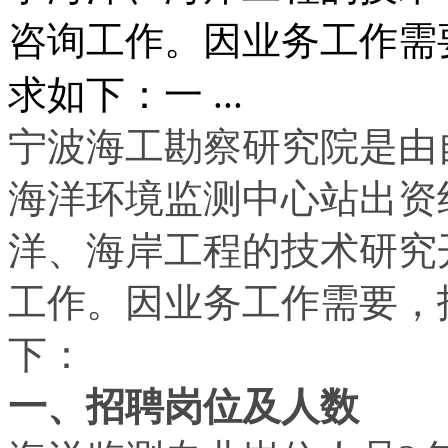
咨询工作。因业务工作需
求如下：一 ...
宁波海工勘察研究院是由
海洋环境监测中心站出资
洋、海岸工程的技术研究
工作。因业务工作需要，
下：
一、招聘岗位及人数