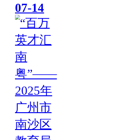
07-14