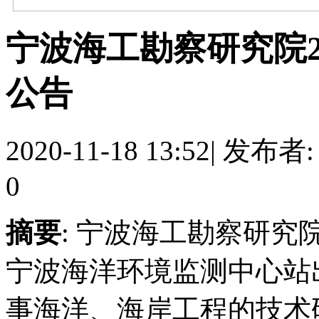
宁波海工勘察研究院20
公告
2020-11-18 13:52
|
发布者
0
摘要
: 宁波海工勘察研
宁波海洋环境监测中心站
事海洋、海岸工程的技术