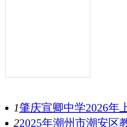
最新资讯
1
肇庆宣卿中学2026
2
2025年潮州市潮安