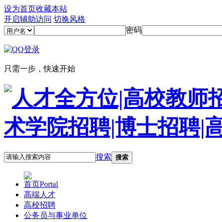
设为首页
收藏本站
开启辅助访问
切换风格
密码
只需一步，快速开始
搜索
搜索
首页
Portal
高端人才
高校招聘
公务员与事业单位