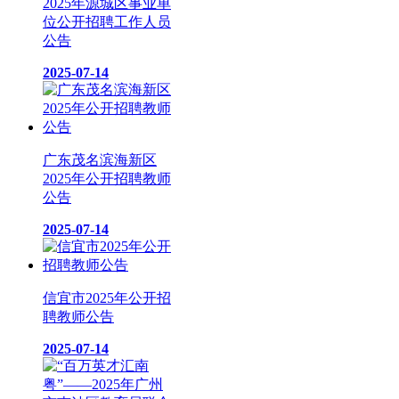
2025年源城区事业单
位公开招聘工作人员
公告
2025-07-14
广东茂名滨海新区
2025年公开招聘教师
公告
2025-07-14
信宜市2025年公开招
聘教师公告
2025-07-14