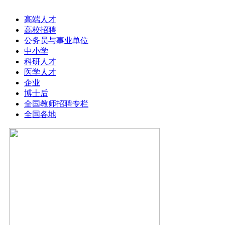
栏目导航
高端人才
高校招聘
公务员与事业单位
中小学
科研人才
医学人才
企业
博士后
全国教师招聘专栏
全国各地