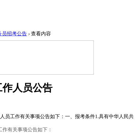
务员招考公告
›
查看内容
工作人员公告
作人员工作有关事项公告如下：一、报考条件1.具有中华人民共
工作有关事项公告如下：