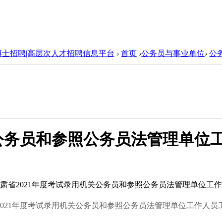
博士招聘|高层次人才招聘信息平台
›
首页
›
公务员与事业单位
›
公
关公务员和参照公务员法管理单位
肃省2021年度考试录用机关公务员和参照公务员法管理单位工
021
年度考试录用机关公务员和参照公务员法管理单位工作人员