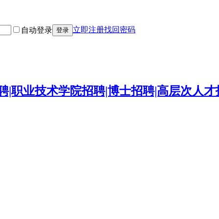
立即注册
找回密码
自动登录
登录