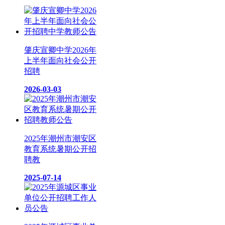
肇庆宣卿中学2026年
上半年面向社会公开
招聘
2026-03-03
2025年潮州市潮安区
教育系统暑期公开招
聘教
2025-07-14